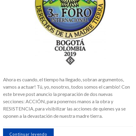
Ahora es cuando, el tiempo ha llegado, sobran argumentos,
vamos a actuar! Tú, yo, nosotrxs, todos somos el cambio! Con
este breve post anuncio la preparación de dos nuevas
secciones: ACCIÓN, para ponernos manos a la obra y
RESISTENCIA, para visibilizar las acciones de quienes ya se
oponen a la devastación de nuestra madre tierra.
Continuar leyendo