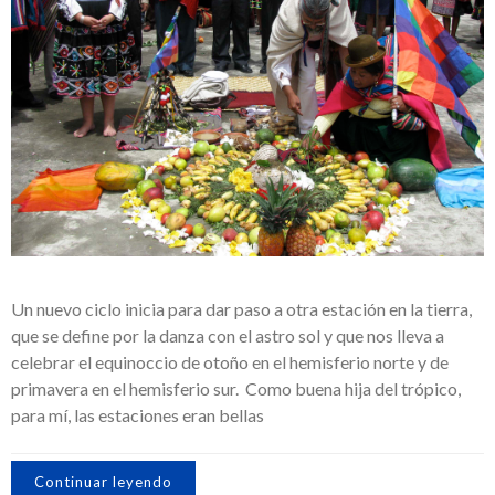
Un nuevo ciclo inicia para dar paso a otra estación en la tierra,
que se define por la danza con el astro sol y que nos lleva a
celebrar el equinoccio de otoño en el hemisferio norte y de
primavera en el hemisferio sur. Como buena hija del trópico,
para mí, las estaciones eran bellas
Continuar leyendo