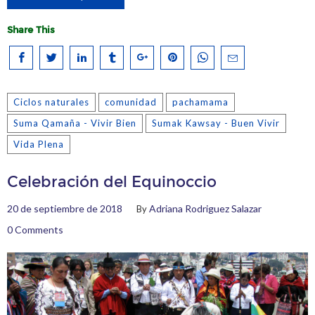
Share This
Ciclos naturales
comunidad
pachamama
Suma Qamaña - Vivir Bien
Sumak Kawsay - Buen Vivir
Vida Plena
Celebración del Equinoccio
20 de septiembre de 2018
Adriana Rodriguez Salazar
By
0 Comments