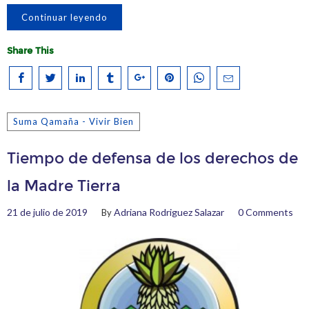
Continuar leyendo
Share This
Suma Qamaña - Vivir Bien
Tiempo de defensa de los derechos de
la Madre Tierra
21 de julio de 2019
Adriana Rodriguez Salazar
0 Comments
By