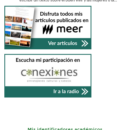
Mis identificadores académicos