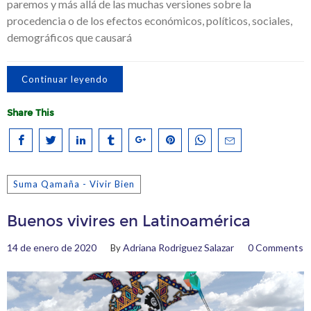
paremos y más allá de las muchas versiones sobre la
procedencia o de los efectos económicos, políticos, sociales,
demográficos que causará
Continuar leyendo
Share This
Suma Qamaña - Vivir Bien
Buenos vivires en Latinoamérica
14 de enero de 2020
Adriana Rodriguez Salazar
0 Comments
By