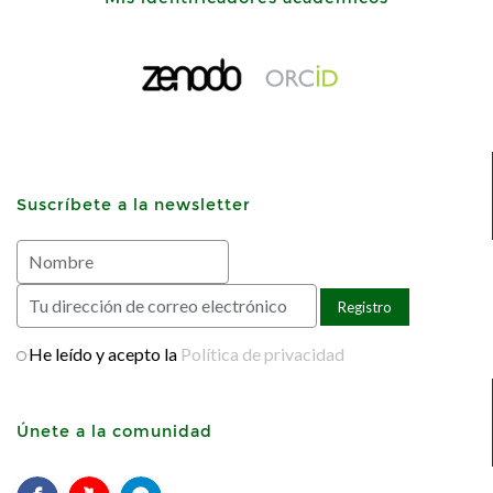
Suscríbete a la newsletter
He leído y acepto la
Política de privacidad
Únete a la comunidad