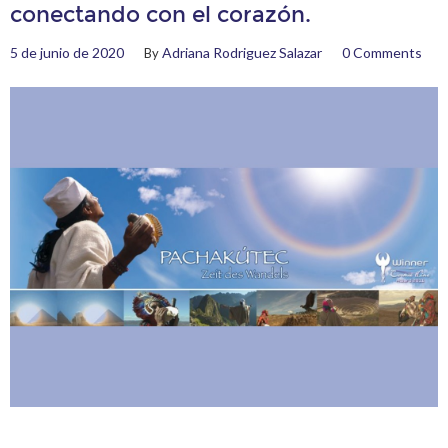
conectando con el corazón.
5 de junio de 2020
Adriana Rodriguez Salazar
0 Comments
By