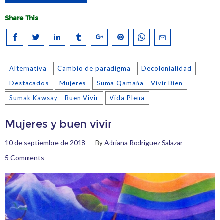
Share This
Alternativa
Cambio de paradigma
Decolonialidad
Destacados
Mujeres
Suma Qamaña - Vivir Bien
Sumak Kawsay - Buen Vivir
Vida Plena
Mujeres y buen vivir
10 de septiembre de 2018
Adriana Rodriguez Salazar
By
5 Comments