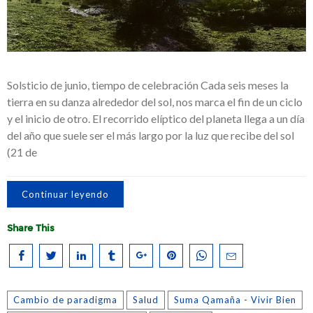
Solsticio de junio, tiempo de celebración Cada seis meses la
tierra en su danza alrededor del sol, nos marca el fin de un ciclo
y el inicio de otro. El recorrido elíptico del planeta llega a un día
del año que suele ser el más largo por la luz que recibe del sol
(21 de
Continuar leyendo
Share This
Cambio de paradigma
Salud
Suma Qamaña - Vivir Bien