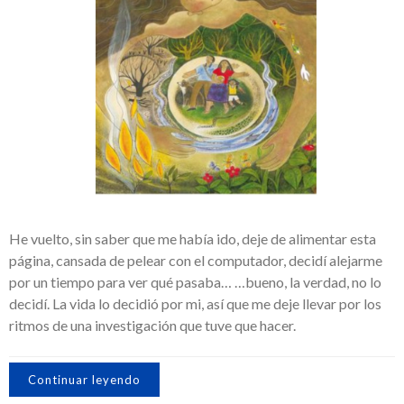
He vuelto, sin saber que me había ido, deje de alimentar esta
página, cansada de pelear con el computador, decidí alejarme
por un tiempo para ver qué pasaba… …bueno, la verdad, no lo
decidí. La vida lo decidió por mi, así que me deje llevar por los
ritmos de una investigación que tuve que hacer.
Continuar leyendo