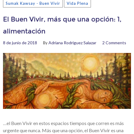
Sumak Kawsay - Buen Vivir
Vida Plena
El Buen Vivir, más que una opción: 1,
alimentación
8 de junio de 2018
Adriana Rodriguez Salazar
2 Comments
By
…el Buen Vivir en estos espacios tiempos que corren es más
urgente que nunca. Más que una opción, el Buen Vivir es una