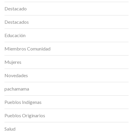
Destacado
Destacados
Educación
Miembros Comunidad
Mujeres
Novedades
pachamama
Pueblos Indígenas
Pueblos Originarios
Salud