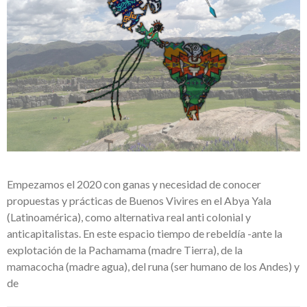
Empezamos el 2020 con ganas y necesidad de conocer
propuestas y prácticas de Buenos Vivires en el Abya Yala
(Latinoamérica), como alternativa real anti colonial y
anticapitalistas. En este espacio tiempo de rebeldía -ante la
explotación de la Pachamama (madre Tierra), de la
mamacocha (madre agua), del runa (ser humano de los Andes) y
de