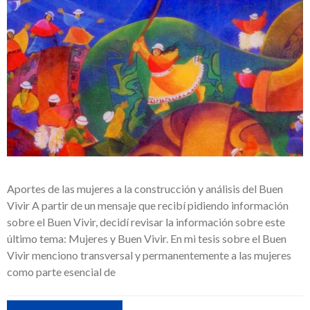
Aportes de las mujeres a la construcción y análisis del Buen
Vivir A partir de un mensaje que recibí pidiendo información
sobre el Buen Vivir, decidí revisar la información sobre este
último tema: Mujeres y Buen Vivir. En mi tesis sobre el Buen
Vivir menciono transversal y permanentemente a las mujeres
como parte esencial de