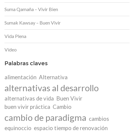
Suma Qamaña – Vivir Bien
Sumak Kawsay – Buen Vivir
Vida Plena
Vídeo
Palabras claves
alimentación
Alternativa
alternativas al desarrollo
alternativas de vida
Buen Vivir
buen vivir práctica
Cambio
cambio de paradigma
cambios
equinoccio
espacio tiempo de renovación