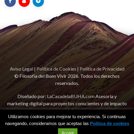
Aviso Legal
|
Política de Cookies
|
Política de Privacidad
© Filosofía del Buen Vivir 2026. Todos los derechos
reservados.
Diseñado por:
LaCasadelaBUHA.com
Asesoría y
marketing digital para proyectos conscientes y de impacto
social.
Utilizamos cookies para mejorar tu experiencia. Si continuas
¡Hablemos!
navegando, consideramos que aceptas las
Politica de cookies
Accept