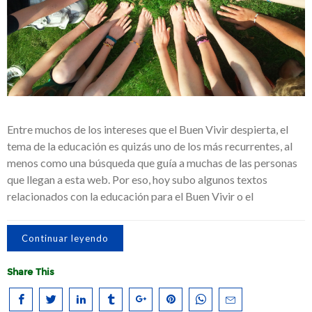
Entre muchos de los intereses que el Buen Vivir despierta, el
tema de la educación es quizás uno de los más recurrentes, al
menos como una búsqueda que guía a muchas de las personas
que llegan a esta web. Por eso, hoy subo algunos textos
relacionados con la educación para el Buen Vivir o el
Continuar leyendo
Share This