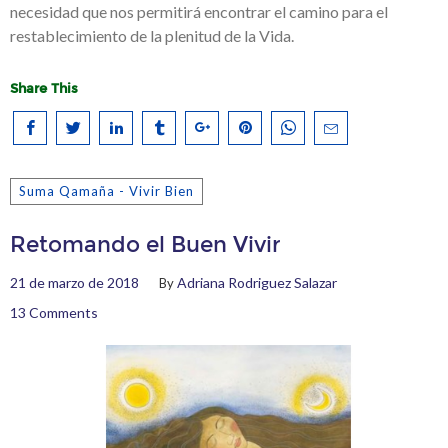
necesidad que nos permitirá encontrar el camino para el
restablecimiento de la plenitud de la Vida.
Share This
Suma Qamaña - Vivir Bien
Retomando el Buen Vivir
21 de marzo de 2018
Adriana Rodriguez Salazar
By
13 Comments