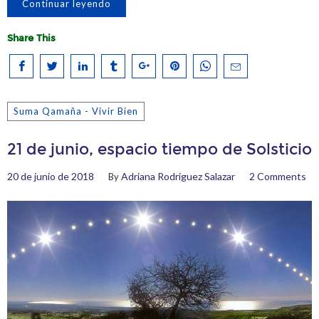
Continuar leyendo
Share This
Suma Qamaña - Vivir Bien
21 de junio, espacio tiempo de Solsticio
20 de junio de 2018
Adriana Rodriguez Salazar
2 Comments
By