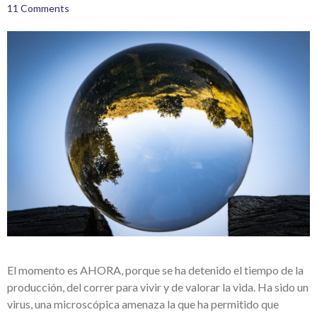
11 Comments
El momento es AHORA, porque se ha detenido el tiempo de la
producción, del correr para vivir y de valorar la vida. Ha sido un
virus, una microscópica amenaza la que ha permitido que