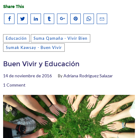
Share This
Educación
Suma Qamaña - Vivir Bien
Sumak Kawsay - Buen Vivir
Buen Vivir y Educación
14 de noviembre de 2016
Adriana Rodriguez Salazar
By
1 Comment