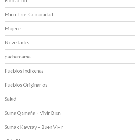
Educación
Miembros Comunidad
Mujeres
Novedades
pachamama
Pueblos Indígenas
Pueblos Originarios
Salud
Suma Qamaña – Vivir Bien
Sumak Kawsay – Buen Vivir