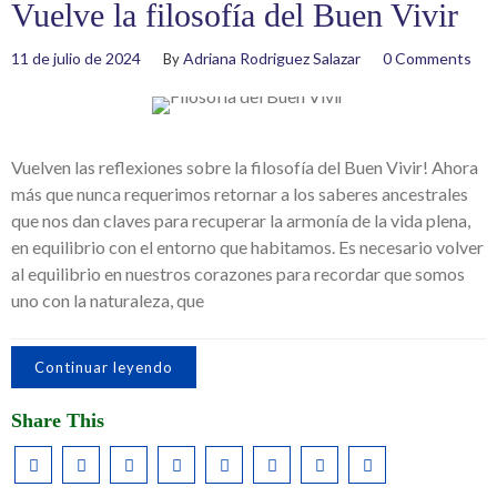
Vuelve la filosofía del Buen Vivir
11 de julio de 2024
Adriana Rodriguez Salazar
0 Comments
By
Vuelven las reflexiones sobre la filosofía del Buen Vivir! Ahora
más que nunca requerimos retornar a los saberes ancestrales
que nos dan claves para recuperar la armonía de la vida plena,
en equilibrio con el entorno que habitamos. Es necesario volver
al equilibrio en nuestros corazones para recordar que somos
uno con la naturaleza, que
Continuar leyendo
Share This