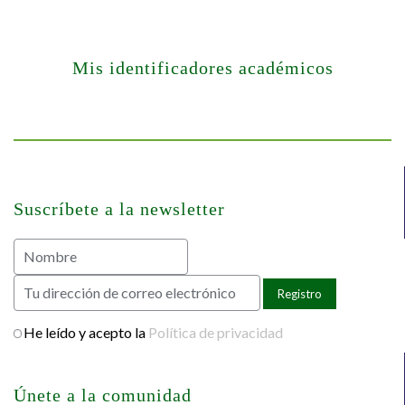
Mis identificadores académicos
Suscríbete a la newsletter
He leído y acepto la
Política de privacidad
Únete a la comunidad