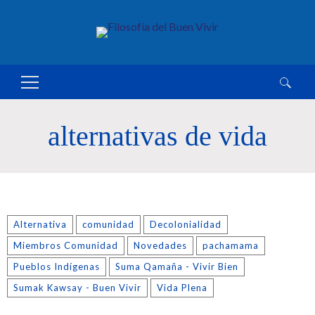
Buscar:
alternativas de vida
Alternativa
comunidad
Decolonialidad
Miembros Comunidad
Novedades
pachamama
Pueblos Indígenas
Suma Qamaña - Vivir Bien
Sumak Kawsay - Buen Vivir
Vida Plena