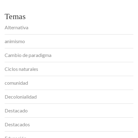
Temas
Alternativa
animismo
Cambio de paradigma
Ciclos naturales
comunidad
Decolonialidad
Destacado
Destacados