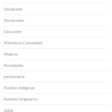
Destacado
Destacados
Educación
Miembros Comunidad
Mujeres
Novedades
pachamama
Pueblos Indígenas
Pueblos Originarios
Salud