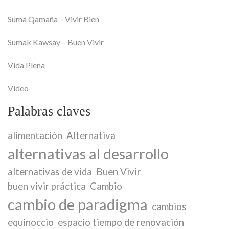
Suma Qamaña – Vivir Bien
Sumak Kawsay – Buen Vivir
Vida Plena
Vídeo
Palabras claves
alimentación
Alternativa
alternativas al desarrollo
alternativas de vida
Buen Vivir
buen vivir práctica
Cambio
cambio de paradigma
cambios
equinoccio
espacio tiempo de renovación