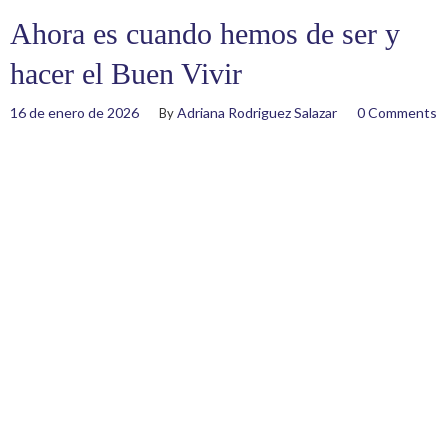
Ahora es cuando hemos de ser y
hacer el Buen Vivir
16 de enero de 2026
Adriana Rodriguez Salazar
0 Comments
By