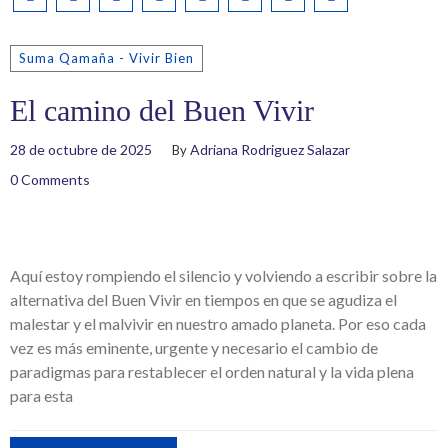
Suma Qamaña - Vivir Bien
El camino del Buen Vivir
28 de octubre de 2025
Adriana Rodriguez Salazar
By
0 Comments
Aquí estoy rompiendo el silencio y volviendo a escribir sobre la
alternativa del Buen Vivir en tiempos en que se agudiza el
malestar y el malvivir en nuestro amado planeta. Por eso cada
vez es más eminente, urgente y necesario el cambio de
paradigmas para restablecer el orden natural y la vida plena
para esta