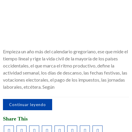
Empieza un año más del calendario gregoriano, ese que mide el
tiempo lineal y rige la vida civil de la mayoría de los países
occidentales, el que marca el ritmo productivo, define la
actividad semanal, los días de descanso, las fechas festivas, las
votaciones electorales, el pago de los impuestos, las jornadas
laborales, etcétera. Según
Continuar leyendo
Share This