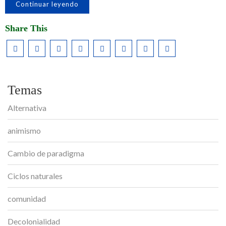
Continuar leyendo
Share This
Temas
Alternativa
animismo
Cambio de paradigma
Ciclos naturales
comunidad
Decolonialidad