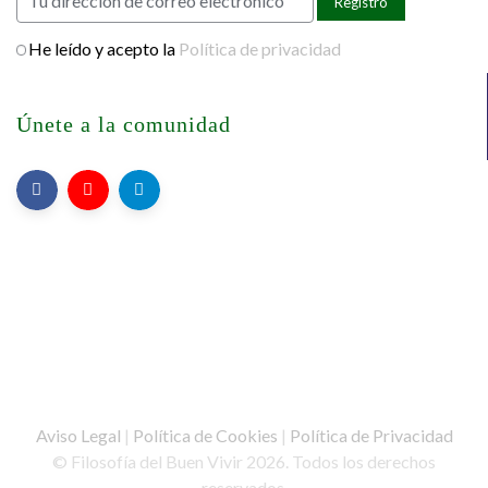
He leído y acepto la
Política de privacidad
Únete a la comunidad
Aviso Legal
|
Política de Cookies
|
Política de Privacidad
© Filosofía del Buen Vivir 2026. Todos los derechos
reservados.