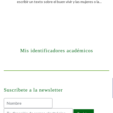
escribir un texto sobre el buen vivir y las mujeres o la…
Mis identificadores académicos
Suscríbete a la newsletter