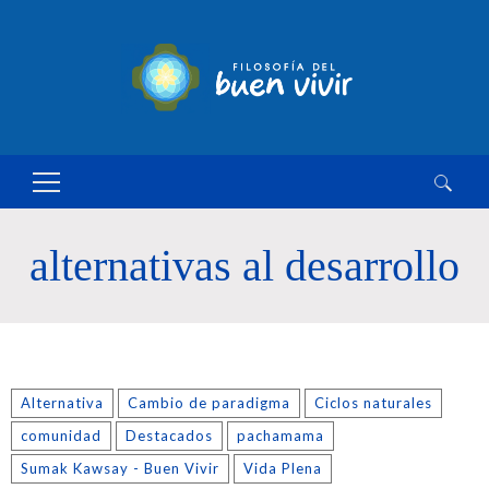
Buscar:
alternativas al desarrollo
Alternativa
Cambio de paradigma
Ciclos naturales
comunidad
Destacados
pachamama
Sumak Kawsay - Buen Vivir
Vida Plena