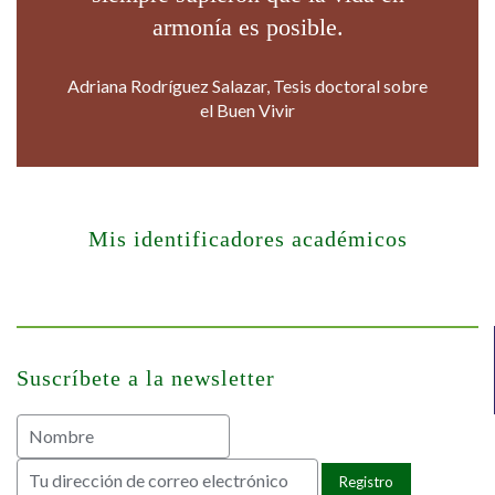
armonía es posible.
Adriana Rodríguez Salazar, Tesis doctoral sobre
el Buen Vivir
Mis identificadores académicos
Suscríbete a la newsletter