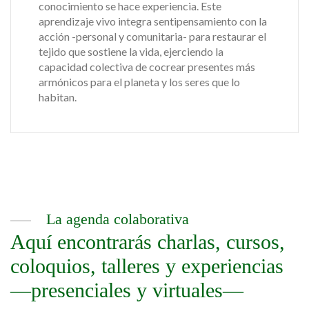
conocimiento se hace experiencia. Este
aprendizaje vivo integra sentipensamiento con la
acción -personal y comunitaria- para restaurar el
tejido que sostiene la vida, ejerciendo la
capacidad colectiva de cocrear presentes más
armónicos para el planeta y los seres que lo
habitan.
La agenda colaborativa
Aquí encontrarás charlas, cursos,
coloquios, talleres y experiencias
—presenciales y virtuales—