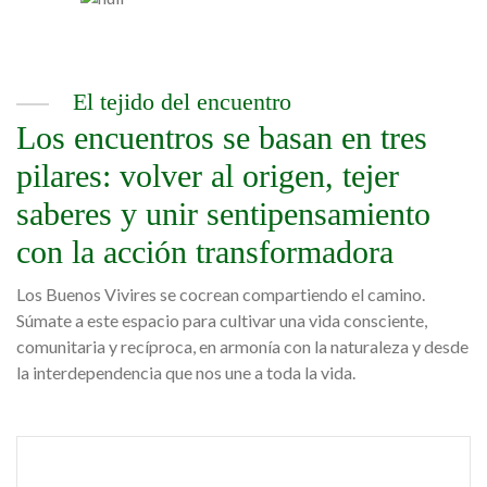
El tejido del encuentro
Los encuentros se basan en tres
pilares: volver al origen, tejer
saberes y unir sentipensamiento
con la acción transformadora
Los Buenos Vivires se cocrean compartiendo el camino.
Súmate a este espacio para cultivar una vida consciente,
comunitaria y recíproca, en armonía con la naturaleza y desde
la interdependencia que nos une a toda la vida.