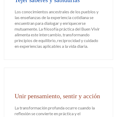
Tejer saberes y sabidurías
Los conocimientos ancestrales de los pueblos y
las enseñanzas de la experiencia cotidiana se
encuentran para dialogar y enriquecerse
mutuamente. La filosofía práctica del Buen Vivir
alimenta este intercambio, transformando
principios de equilibrio, reciprocidad y cuidado
en experiencias aplicables a la vida diaria.
Unir pensamiento, sentir y acción
La transformación profunda ocurre cuando la
reflexión se convierte en práctica y el