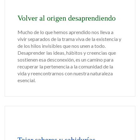
Volver al origen desaprendiendo
Mucho de lo que hemos aprendido nos lleva a
vivir separados de la trama viva de la existencia y
de los hilos invisibles que nos unen a todo.
Desaprender las ideas, hábitos y creencias que
sostienen esa desconexión, es un camino para
recuperar la pertenencia a la comunidad de la
vida y reencontrarnos con nuestra naturaleza
esencial.