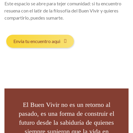
Este espacio se abre para tejer comunidad: si tu encuentro
resuena con el latir de la filosofía del Buen Vivir y quieres
compartirlo, puedes sumarte.
Envia tu encuentro aqui
El Buen Vivir no es un retorno al
pasado, es una forma de construir el
futuro desde la sabiduría de quienes
siempre supieron que la vida en