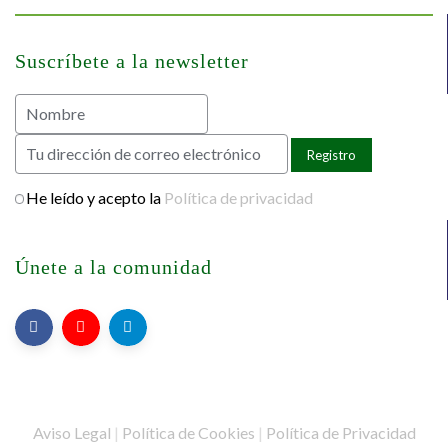
Suscríbete a la newsletter
He leído y acepto la
Política de privacidad
Únete a la comunidad
Aviso Legal
|
Política de Cookies
|
Política de Privacidad