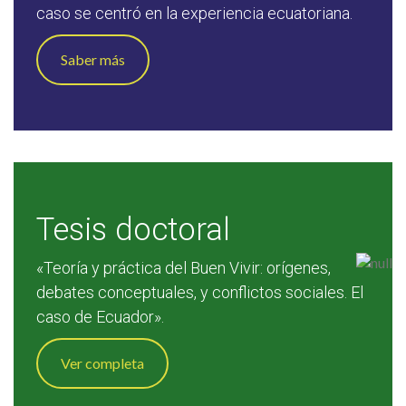
caso se centró en la experiencia ecuatoriana.
Saber más
Tesis doctoral
«Teoría y práctica del Buen Vivir: orígenes,
debates conceptuales, y conflictos sociales. El
caso de Ecuador».
Ver completa