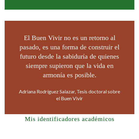
El Buen Vivir no es un retorno al
pasado, es una forma de construir el
futuro desde la sabiduría de quienes
siempre supieron que la vida en
armonía es posible.
Adriana Rodríguez Salazar, Tesis doctoral sobre
el Buen Vivir
Mis identificadores académicos