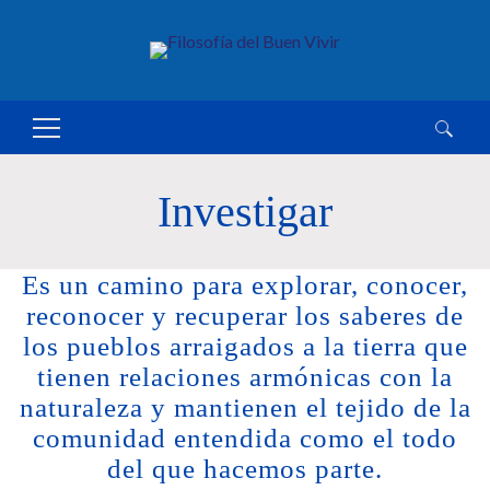
Buscar:
Investigar
Es un camino para explorar, conocer,
reconocer y recuperar los saberes de
los pueblos arraigados a la tierra que
tienen relaciones armónicas con la
naturaleza y mantienen el tejido de la
comunidad entendida como el todo
del que hacemos parte.