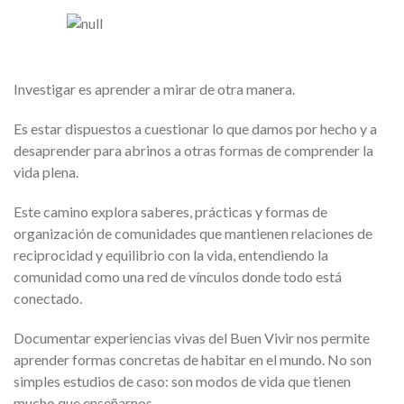
Investigar es aprender a mirar de otra manera.
Es estar dispuestos a cuestionar lo que damos por hecho y a
desaprender para abrinos a otras formas de comprender la
vida plena.
Este camino explora saberes, prácticas y formas de
organización de comunidades que mantienen relaciones de
reciprocidad y equilibrio con la vida, entendiendo la
comunidad como una red de vínculos donde todo está
conectado.
Documentar experiencias vivas del Buen Vivir nos permite
aprender formas concretas de habitar en el mundo. No son
simples estudios de caso: son modos de vida que tienen
mucho que enseñarnos.