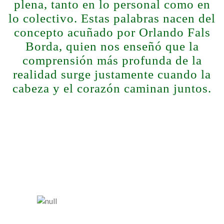
plena, tanto en lo personal como en
lo colectivo. Estas palabras nacen del
concepto acuñado por Orlando Fals
Borda, quien nos enseñó que la
comprensión más profunda de la
realidad surge justamente cuando la
cabeza y el corazón caminan juntos.