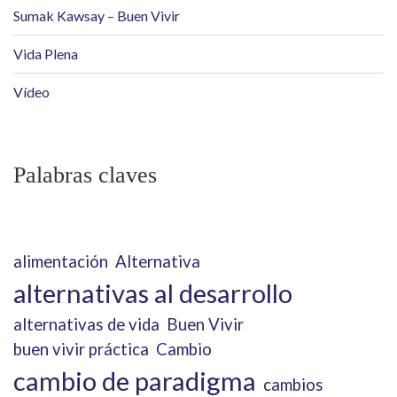
Sumak Kawsay – Buen Vivir
Vida Plena
Vídeo
Palabras claves
alimentación
Alternativa
alternativas al desarrollo
alternativas de vida
Buen Vivir
buen vivir práctica
Cambio
cambio de paradigma
cambios