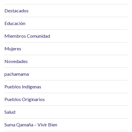
Destacados
Educación
Miembros Comunidad
Mujeres
Novedades
pachamama
Pueblos Indígenas
Pueblos Originarios
Salud
Suma Qamaña – Vivir Bien