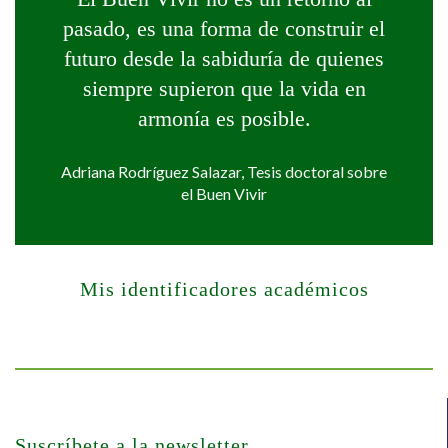
pasado, es una forma de construir el
futuro desde la sabiduría de quienes
siempre supieron que la vida en
armonía es posible.
Adriana Rodríguez Salazar, Tesis doctoral sobre
el Buen Vivir
Mis identificadores académicos
Suscríbete a la newsletter