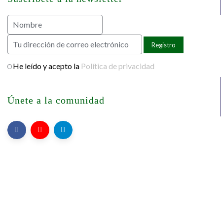
He leído y acepto la
Política de privacidad
Únete a la comunidad