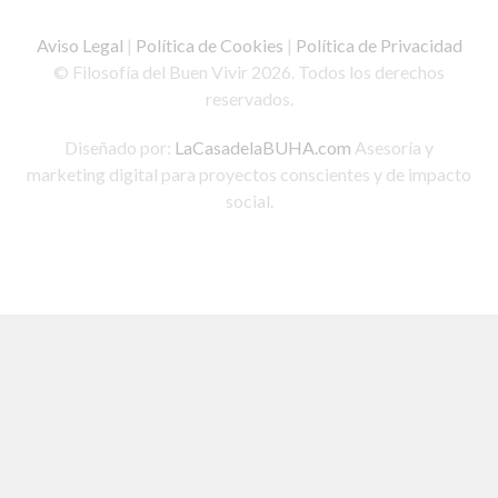
Aviso Legal
|
Política de Cookies
|
Política de Privacidad
© Filosofía del Buen Vivir 2026. Todos los derechos
reservados.
Diseñado por:
LaCasadelaBUHA.com
Asesoría y
marketing digital para proyectos conscientes y de impacto
social.