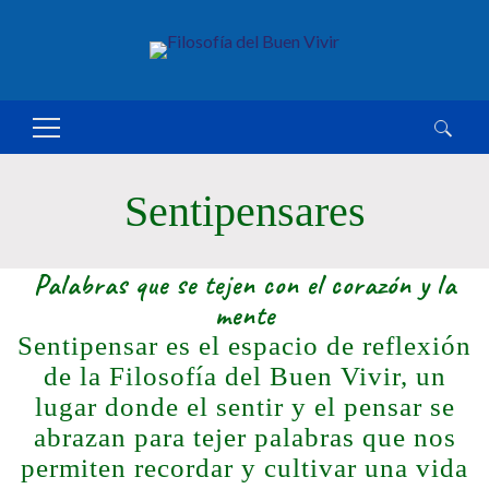
Buscar:
Sentipensares
Palabras que se tejen con el corazón y la
mente
Sentipensar es el espacio de reflexión
de la Filosofía del Buen Vivir, un
lugar donde el sentir y el pensar se
abrazan para tejer palabras que nos
permiten recordar y cultivar una vida