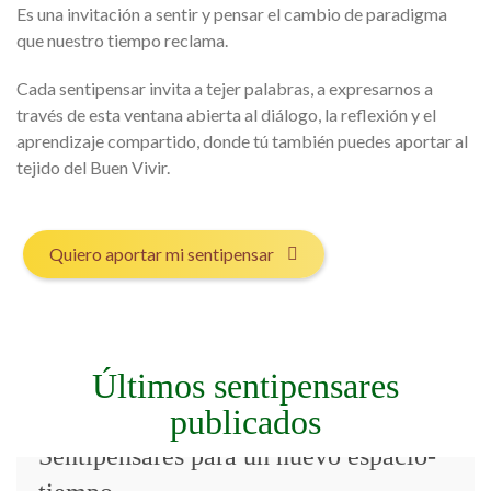
Es una invitación a sentir y pensar el cambio de paradigma
que nuestro tiempo reclama.
Cada sentipensar invita a tejer palabras, a expresarnos a
través de esta ventana abierta al diálogo, la reflexión y el
aprendizaje compartido, donde tú también puedes aportar al
tejido del Buen Vivir.
Quiero aportar mi sentipensar
Últimos sentipensares
publicados
Sentipensares para un nuevo espacio-