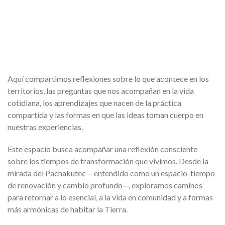
Aquí compartimos reflexiones sobre lo que acontece en los
territorios, las preguntas que nos acompañan en la vida
cotidiana, los aprendizajes que nacen de la práctica
compartida y las formas en que las ideas toman cuerpo en
nuestras experiencias.
Este espacio busca acompañar una reflexión consciente
sobre los tiempos de transformación que vivimos. Desde la
mirada del Pachakutec —entendido como un espacio-tiempo
de renovación y cambio profundo—, exploramos caminos
para retornar a lo esencial, a la vida en comunidad y a formas
más armónicas de habitar la Tierra.