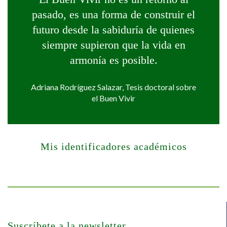
pasado, es una forma de construir el
futuro desde la sabiduría de quienes
siempre supieron que la vida en
armonía es posible.
Adriana Rodríguez Salazar, Tesis doctoral sobre
el Buen Vivir
Mis identificadores académicos
Suscríbete a la newsletter