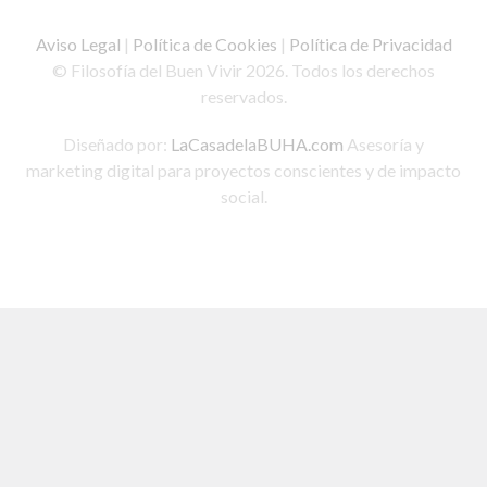
Aviso Legal
|
Política de Cookies
|
Política de Privacidad
© Filosofía del Buen Vivir 2026. Todos los derechos
reservados.
Diseñado por:
LaCasadelaBUHA.com
Asesoría y
marketing digital para proyectos conscientes y de impacto
social.