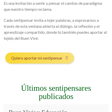
Es una invitación a sentir y pensar el cambio de paradigma
que nuestro tiempo reclama.
Cada sentipensar invita a tejer palabras, a expresarnos a
través de esta ventana abierta al diálogo, la reflexión y el
aprendizaje compartido, donde tú también puedes aportar al
tejido del Buen Vivir.
Quiero aportar mi sentipensar
Últimos sentipensares
publicados