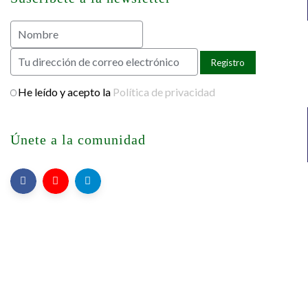
He leído y acepto la
Política de privacidad
Únete a la comunidad