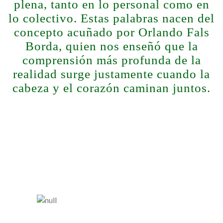
plena, tanto en lo personal como en
lo colectivo. Estas palabras nacen del
concepto acuñado por Orlando Fals
Borda, quien nos enseñó que la
comprensión más profunda de la
realidad surge justamente cuando la
cabeza y el corazón caminan juntos.