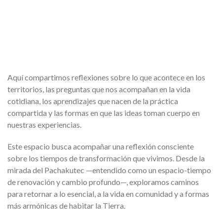
Aquí compartimos reflexiones sobre lo que acontece en los
territorios, las preguntas que nos acompañan en la vida
cotidiana, los aprendizajes que nacen de la práctica
compartida y las formas en que las ideas toman cuerpo en
nuestras experiencias.
Este espacio busca acompañar una reflexión consciente
sobre los tiempos de transformación que vivimos. Desde la
mirada del Pachakutec —entendido como un espacio-tiempo
de renovación y cambio profundo—, exploramos caminos
para retornar a lo esencial, a la vida en comunidad y a formas
más armónicas de habitar la Tierra.