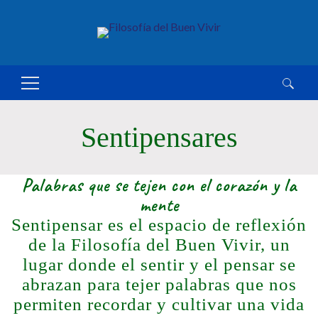
Buscar:
Sentipensares
Palabras que se tejen con el corazón y la
mente
Sentipensar es el espacio de reflexión
de la Filosofía del Buen Vivir, un
lugar donde el sentir y el pensar se
abrazan para tejer palabras que nos
permiten recordar y cultivar una vida