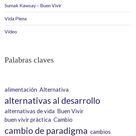
Sumak Kawsay – Buen Vivir
Vida Plena
Vídeo
Palabras claves
alimentación
Alternativa
alternativas al desarrollo
alternativas de vida
Buen Vivir
buen vivir práctica
Cambio
cambio de paradigma
cambios