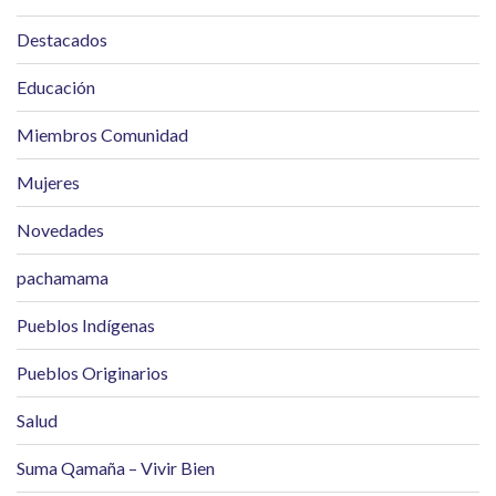
Destacados
Educación
Miembros Comunidad
Mujeres
Novedades
pachamama
Pueblos Indígenas
Pueblos Originarios
Salud
Suma Qamaña – Vivir Bien