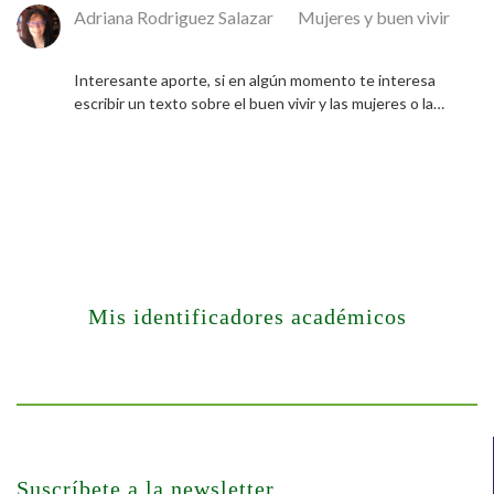
Adriana Rodriguez Salazar
en
Mujeres y buen vivir
9 de diciembre de 2024
Interesante aporte, si en algún momento te interesa
escribir un texto sobre el buen vivir y las mujeres o la…
Mis identificadores académicos
Suscríbete a la newsletter