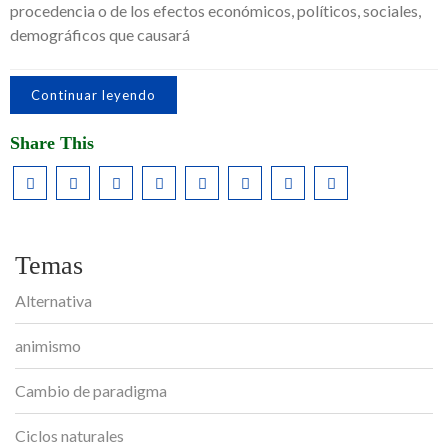
procedencia o de los efectos económicos, políticos, sociales,
demográficos que causará
Continuar leyendo
Share This
Temas
Alternativa
animismo
Cambio de paradigma
Ciclos naturales