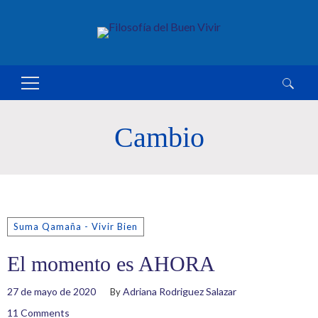
Buscar:
Cambio
Suma Qamaña - Vivir Bien
El momento es AHORA
27 de mayo de 2020
Adriana Rodriguez Salazar
By
11 Comments