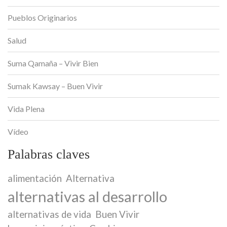
Pueblos Originarios
Salud
Suma Qamaña – Vivir Bien
Sumak Kawsay – Buen Vivir
Vida Plena
Vídeo
Palabras claves
alimentación
Alternativa
alternativas al desarrollo
alternativas de vida
Buen Vivir