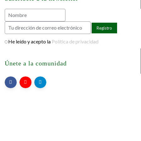
He leído y acepto la
Política de privacidad
Únete a la comunidad