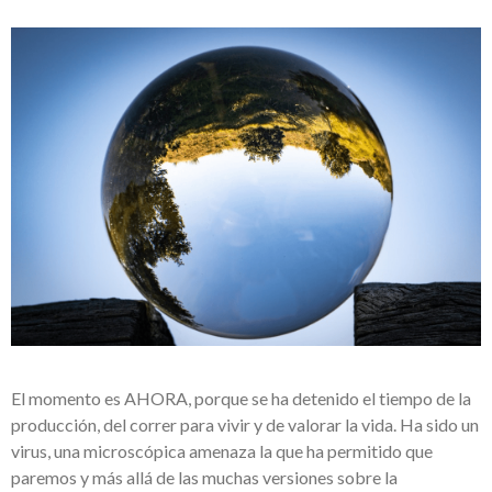
El momento es AHORA, porque se ha detenido el tiempo de la
producción, del correr para vivir y de valorar la vida. Ha sido un
virus, una microscópica amenaza la que ha permitido que
paremos y más allá de las muchas versiones sobre la