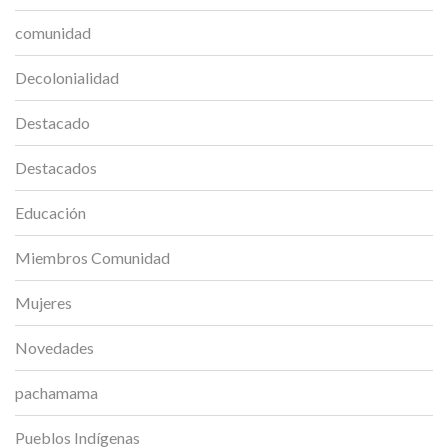
comunidad
Decolonialidad
Destacado
Destacados
Educación
Miembros Comunidad
Mujeres
Novedades
pachamama
Pueblos Indígenas