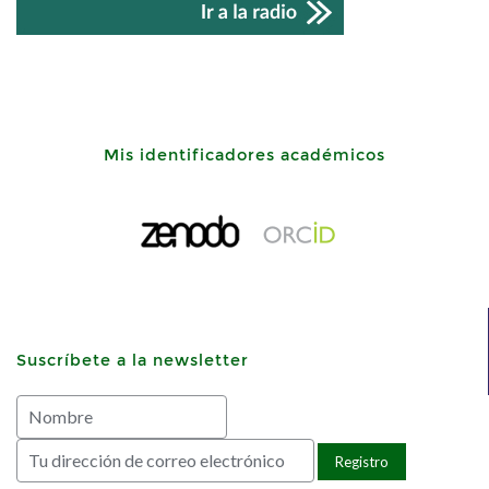
Mis identificadores académicos
Suscríbete a la newsletter