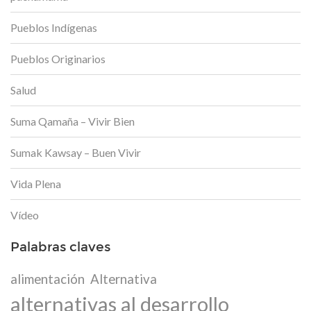
Pueblos Indígenas
Pueblos Originarios
Salud
Suma Qamaña – Vivir Bien
Sumak Kawsay – Buen Vivir
Vida Plena
Vídeo
Palabras claves
alimentación
Alternativa
alternativas al desarrollo