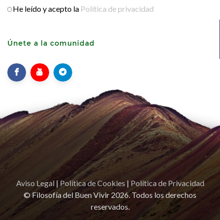
He leído y acepto la
Política de privacidad
Únete a la comunidad
Aviso Legal
|
Política de Cookies
|
Política de Privacidad
© Filosofía del Buen Vivir 2026. Todos los derechos
reservados.