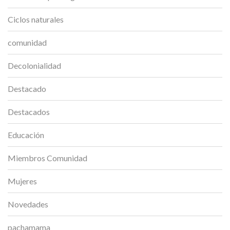
Ciclos naturales
comunidad
Decolonialidad
Destacado
Destacados
Educación
Miembros Comunidad
Mujeres
Novedades
pachamama