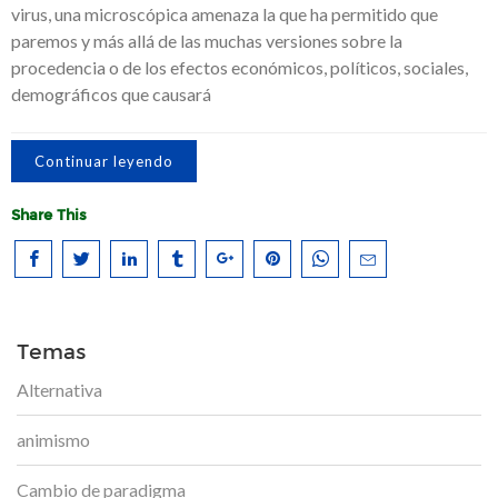
virus, una microscópica amenaza la que ha permitido que
paremos y más allá de las muchas versiones sobre la
procedencia o de los efectos económicos, políticos, sociales,
demográficos que causará
Continuar leyendo
Share This
Temas
Alternativa
animismo
Cambio de paradigma