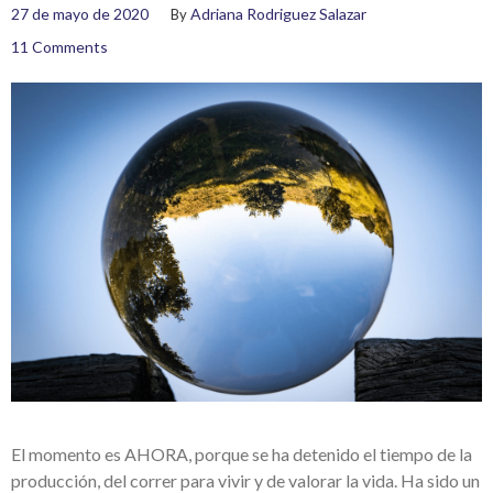
27 de mayo de 2020
Adriana Rodriguez Salazar
By
11 Comments
El momento es AHORA, porque se ha detenido el tiempo de la
producción, del correr para vivir y de valorar la vida. Ha sido un