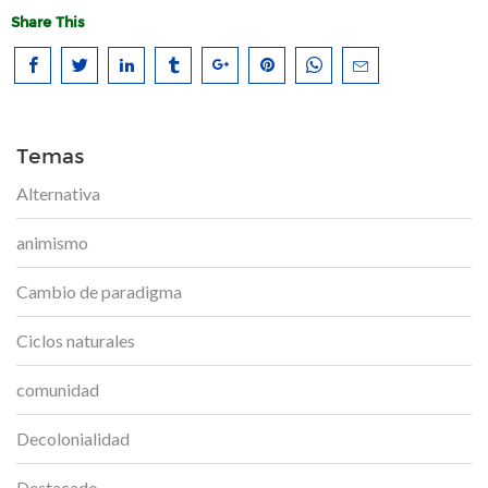
Share This
Temas
Alternativa
animismo
Cambio de paradigma
Ciclos naturales
comunidad
Decolonialidad
Destacado