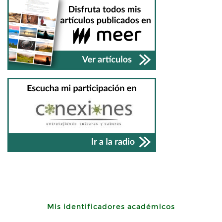
Mis identificadores académicos