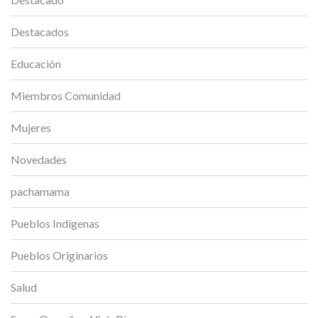
Destacados
Educación
Miembros Comunidad
Mujeres
Novedades
pachamama
Pueblos Indígenas
Pueblos Originarios
Salud