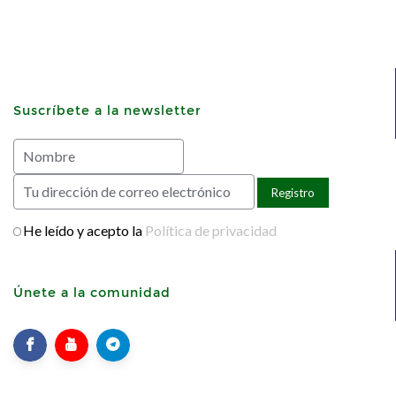
Suscríbete a la newsletter
He leído y acepto la
Política de privacidad
Únete a la comunidad