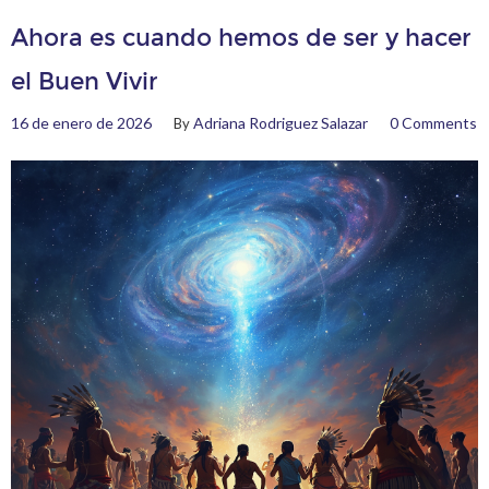
Ahora es cuando hemos de ser y hacer
el Buen Vivir
16 de enero de 2026
Adriana Rodriguez Salazar
0 Comments
By