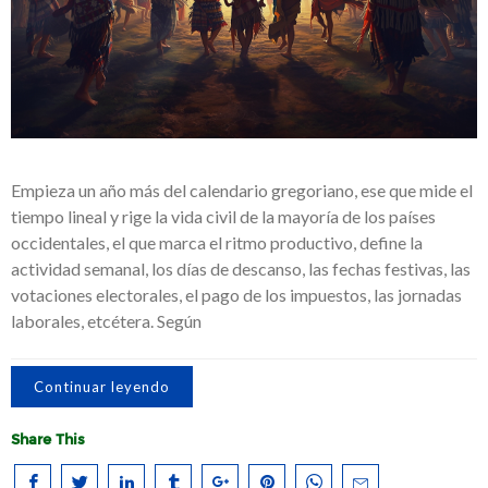
Empieza un año más del calendario gregoriano, ese que mide el
tiempo lineal y rige la vida civil de la mayoría de los países
occidentales, el que marca el ritmo productivo, define la
actividad semanal, los días de descanso, las fechas festivas, las
votaciones electorales, el pago de los impuestos, las jornadas
laborales, etcétera. Según
Continuar leyendo
Share This