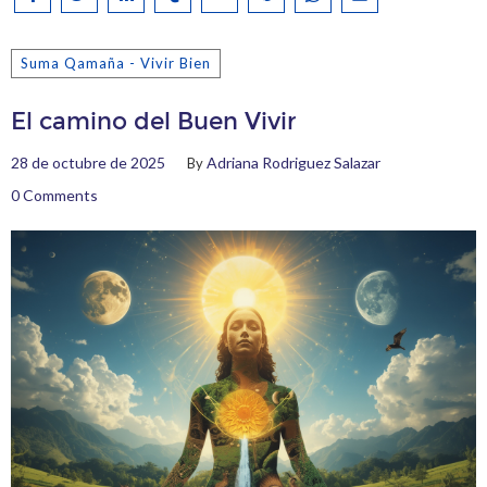
Suma Qamaña - Vivir Bien
El camino del Buen Vivir
28 de octubre de 2025
Adriana Rodriguez Salazar
By
0 Comments