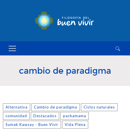
Buscar:
cambio de paradigma
Alternativa
Cambio de paradigma
Ciclos naturales
comunidad
Destacados
pachamama
Sumak Kawsay - Buen Vivir
Vida Plena