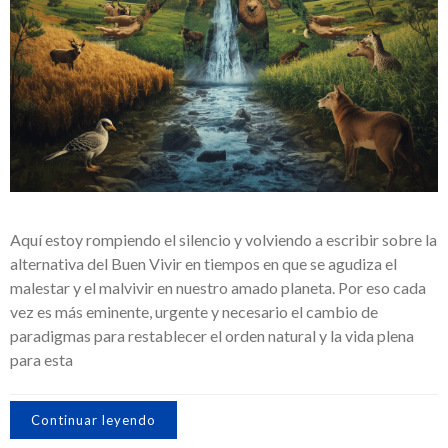
Aquí estoy rompiendo el silencio y volviendo a escribir sobre la
alternativa del Buen Vivir en tiempos en que se agudiza el
malestar y el malvivir en nuestro amado planeta. Por eso cada
vez es más eminente, urgente y necesario el cambio de
paradigmas para restablecer el orden natural y la vida plena
para esta
Continuar leyendo