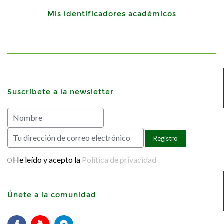
Mis identificadores académicos
Suscríbete a la newsletter
He leído y acepto la
Política de privacidad
Únete a la comunidad