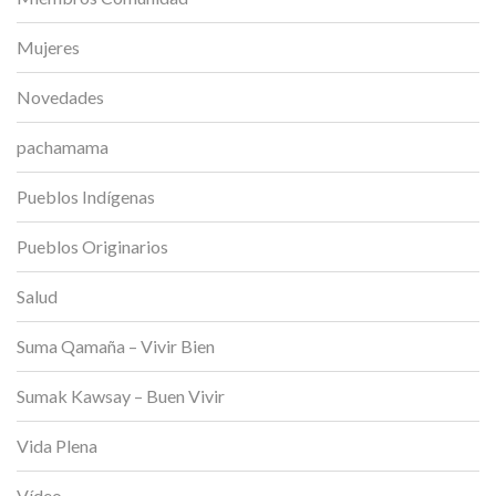
Mujeres
Novedades
pachamama
Pueblos Indígenas
Pueblos Originarios
Salud
Suma Qamaña – Vivir Bien
Sumak Kawsay – Buen Vivir
Vida Plena
Vídeo