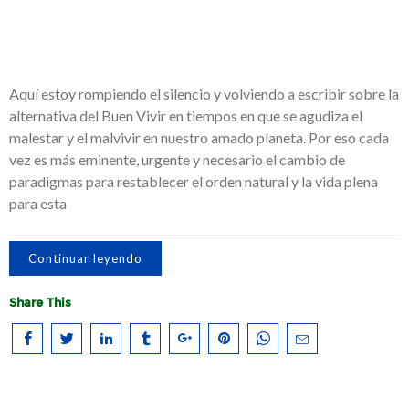
Aquí estoy rompiendo el silencio y volviendo a escribir sobre la
alternativa del Buen Vivir en tiempos en que se agudiza el
malestar y el malvivir en nuestro amado planeta. Por eso cada
vez es más eminente, urgente y necesario el cambio de
paradigmas para restablecer el orden natural y la vida plena
para esta
Continuar leyendo
Share This