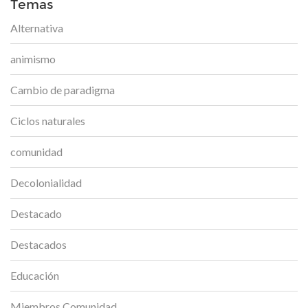
Temas
Alternativa
animismo
Cambio de paradigma
Ciclos naturales
comunidad
Decolonialidad
Destacado
Destacados
Educación
Miembros Comunidad