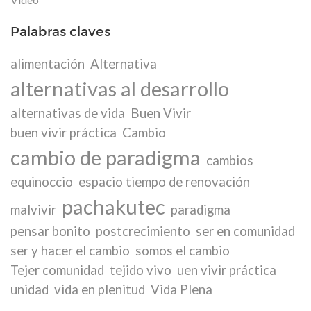
Palabras claves
alimentación
Alternativa
alternativas al desarrollo
alternativas de vida
Buen Vivir
buen vivir práctica
Cambio
cambio de paradigma
cambios
equinoccio
espacio tiempo de renovación
pachakutec
malvivir
paradigma
pensar bonito
postcrecimiento
ser en comunidad
ser y hacer el cambio
somos el cambio
Tejer comunidad
tejido vivo
uen vivir práctica
unidad
vida en plenitud
Vida Plena