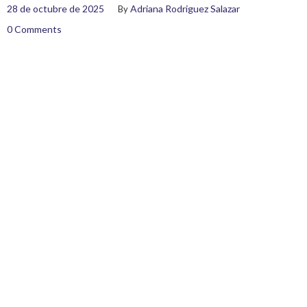
28 de octubre de 2025
Adriana Rodriguez Salazar
By
0 Comments