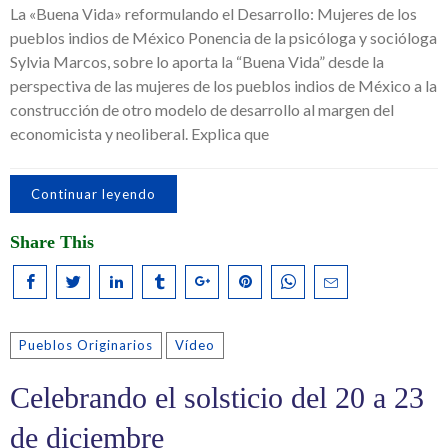
La «Buena Vida» reformulando el Desarrollo: Mujeres de los
pueblos indios de México Ponencia de la psicóloga y socióloga
Sylvia Marcos, sobre lo aporta la “Buena Vida” desde la
perspectiva de las mujeres de los pueblos indios de México a la
construcción de otro modelo de desarrollo al margen del
economicista y neoliberal. Explica que
Continuar leyendo
Share This
Pueblos Originarios
Vídeo
Celebrando el solsticio del 20 a 23
de diciembre