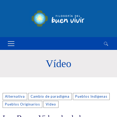
Buscar:
Vídeo
Alternativa
Cambio de paradigma
Pueblos Indígenas
Pueblos Originarios
Vídeo