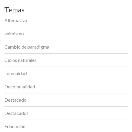
Temas
Alternativa
animismo
Cambio de paradigma
Ciclos naturales
comunidad
Decolonialidad
Destacado
Destacados
Educación