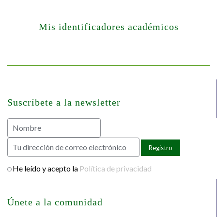
Mis identificadores académicos
Suscríbete a la newsletter
He leído y acepto la
Política de privacidad
Únete a la comunidad