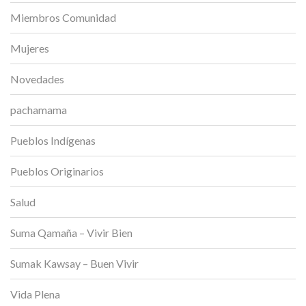
Miembros Comunidad
Mujeres
Novedades
pachamama
Pueblos Indígenas
Pueblos Originarios
Salud
Suma Qamaña – Vivir Bien
Sumak Kawsay – Buen Vivir
Vida Plena