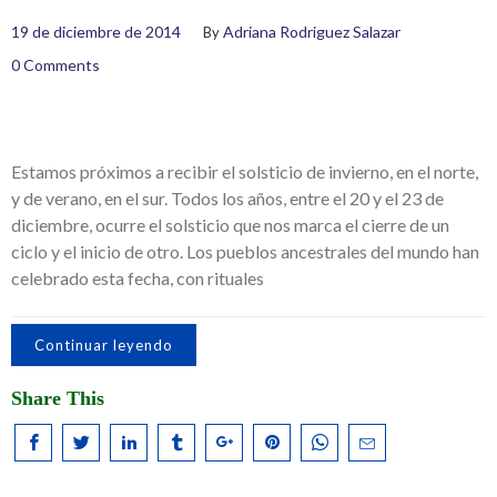
19 de diciembre de 2014
Adriana Rodriguez Salazar
By
0 Comments
Estamos próximos a recibir el solsticio de invierno, en el norte,
y de verano, en el sur. Todos los años, entre el 20 y el 23 de
diciembre, ocurre el solsticio que nos marca el cierre de un
ciclo y el inicio de otro. Los pueblos ancestrales del mundo han
celebrado esta fecha, con rituales
Continuar leyendo
Share This