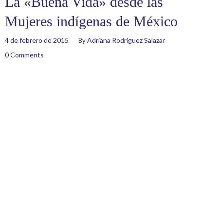
La «Buena Vida» desde las
Mujeres indígenas de México
4 de febrero de 2015
Adriana Rodriguez Salazar
By
0 Comments