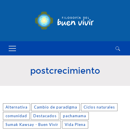
Buscar:
postcrecimiento
Alternativa
Cambio de paradigma
Ciclos naturales
comunidad
Destacados
pachamama
Sumak Kawsay - Buen Vivir
Vida Plena