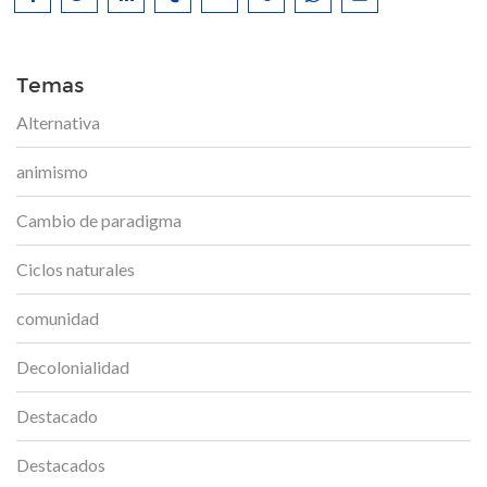
Temas
Alternativa
animismo
Cambio de paradigma
Ciclos naturales
comunidad
Decolonialidad
Destacado
Destacados