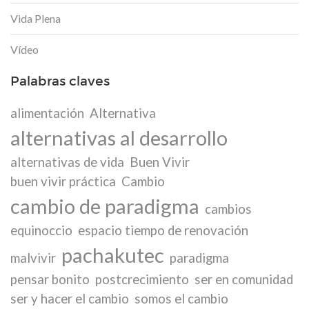
Vida Plena
Vídeo
Palabras claves
alimentación
Alternativa
alternativas al desarrollo
alternativas de vida
Buen Vivir
buen vivir práctica
Cambio
cambio de paradigma
cambios
equinoccio
espacio tiempo de renovación
pachakutec
malvivir
paradigma
pensar bonito
postcrecimiento
ser en comunidad
ser y hacer el cambio
somos el cambio