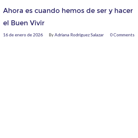
Ahora es cuando hemos de ser y hacer
el Buen Vivir
16 de enero de 2026
Adriana Rodriguez Salazar
0 Comments
By