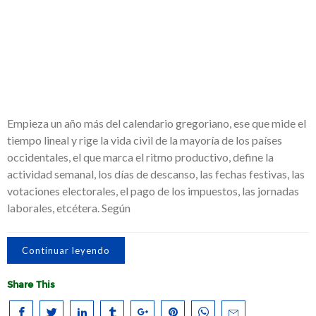
Empieza un año más del calendario gregoriano, ese que mide el
tiempo lineal y rige la vida civil de la mayoría de los países
occidentales, el que marca el ritmo productivo, define la
actividad semanal, los días de descanso, las fechas festivas, las
votaciones electorales, el pago de los impuestos, las jornadas
laborales, etcétera. Según
Continuar leyendo
Share This