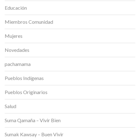
Educación
Miembros Comunidad
Mujeres
Novedades
pachamama
Pueblos Indígenas
Pueblos Originarios
Salud
Suma Qamaña – Vivir Bien
Sumak Kawsay – Buen Vivir