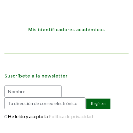
Mis identificadores académicos
Suscríbete a la newsletter
He leído y acepto la
Política de privacidad