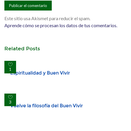
Este sitio usa Akismet para reducir el spam.
Aprende cómo se procesan los datos de tus comentarios.
Related Posts
Espiritualidad y Buen Vivir
1
Vuelve la filosofía del Buen Vivir
3