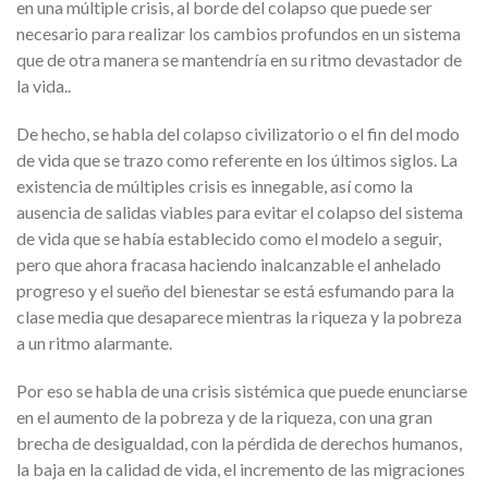
en una múltiple crisis, al borde del colapso que puede ser
necesario para realizar los cambios profundos en un sistema
que de otra manera se mantendría en su ritmo devastador de
la vida..
De hecho, se habla del colapso civilizatorio o el fin del modo
de vida que se trazo como referente en los últimos siglos. La
existencia de múltiples crisis es innegable, así como la
ausencia de salidas viables para evitar el colapso del sistema
de vida que se había establecido como el modelo a seguir,
pero que ahora fracasa haciendo inalcanzable el anhelado
progreso y el sueño del bienestar se está esfumando para la
clase media que desaparece mientras la riqueza y la pobreza
a un ritmo alarmante.
Por eso se habla de una crisis sistémica que puede enunciarse
en el aumento de la pobreza y de la riqueza, con una gran
brecha de desigualdad, con la pérdida de derechos humanos,
la baja en la calidad de vida, el incremento de las migraciones