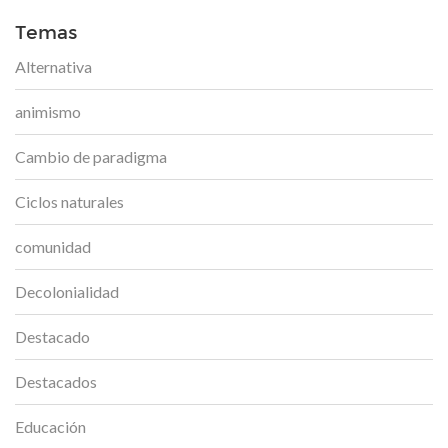
Temas
Alternativa
animismo
Cambio de paradigma
Ciclos naturales
comunidad
Decolonialidad
Destacado
Destacados
Educación