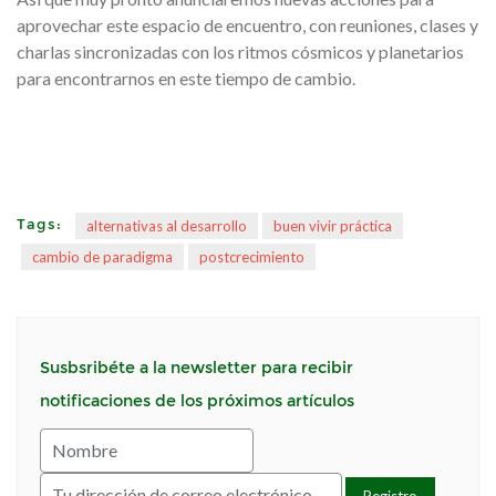
aprovechar este espacio de encuentro, con reuniones, clases y
charlas sincronizadas con los ritmos cósmicos y planetarios
para encontrarnos en este tiempo de cambio.
Tags:
alternativas al desarrollo
buen vivir práctica
cambio de paradigma
postcrecimiento
Susbsribéte a la newsletter para recibir
notificaciones de los próximos artículos