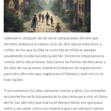
calendario, después de las doce campanadas del año que
terminó, empieza un nuevo ciclo de 365 días productivos y
civiles, en los que la vida se concreta en el hacer aunque
usualmente olvida la esencia del Ser. Entonces empezamos a
contar otros doce meses, buscamos las fechas de descanso y
los días de vacaciones, mientras tratamos de organizarnos
para otro año más que, según pasa el tiempo, cada vez se va
más rápido.
Y así contamos los días, semanas, meses y años. Los instantes
se convierten en la búsqueda de la sincronía para vivir al ritmo
del tic tac del reloj que marca el tiempo lineal, ese que pasa
veloz y sin saber cómo nos muestra que casi siempre vamos