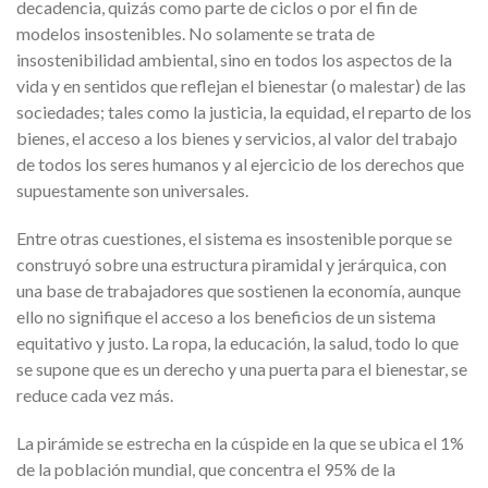
decadencia, quizás como parte de ciclos o por el fin de
modelos insostenibles. No solamente se trata de
insostenibilidad ambiental, sino en todos los aspectos de la
vida y en sentidos que reflejan el bienestar (o malestar) de las
sociedades; tales como la justicia, la equidad, el reparto de los
bienes, el acceso a los bienes y servicios, al valor del trabajo
de todos los seres humanos y al ejercicio de los derechos que
supuestamente son universales.
Entre otras cuestiones, el sistema es insostenible porque se
construyó sobre una estructura piramidal y jerárquica, con
una base de trabajadores que sostienen la economía, aunque
ello no signifique el acceso a los beneficios de un sistema
equitativo y justo. La ropa, la educación, la salud, todo lo que
se supone que es un derecho y una puerta para el bienestar, se
reduce cada vez más.
La pirámide se estrecha en la cúspide en la que se ubica el 1%
de la población mundial, que concentra el 95% de la