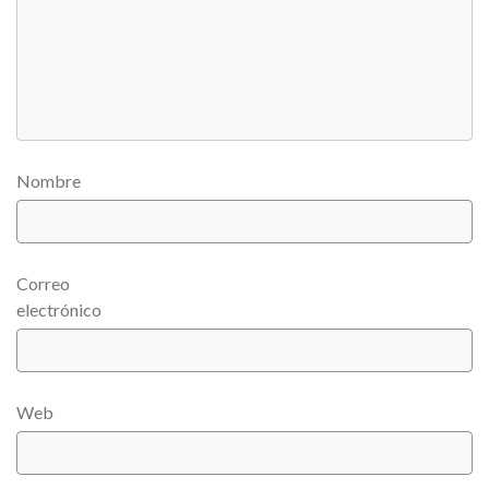
Nombre
Correo
electrónico
Web