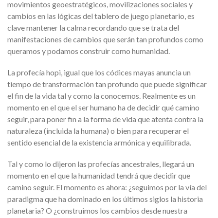
movimientos geoestratégicos, movilizaciones sociales y
cambios en las lógicas del tablero de juego planetario, es
clave mantener la calma recordando que se trata del
manifestaciones de cambios que serán tan profundos como
queramos y podamos construir como humanidad.
La profecía hopi, igual que los códices mayas anuncia un
tiempo de transformación tan profundo que puede significar
el fin de la vida tal y como la conocemos. Realmente es un
momento en el que el ser humano ha de decidir qué camino
seguir, para poner fin a la forma de vida que atenta contra la
naturaleza (incluida la humana) o bien para recuperar el
sentido esencial de la existencia armónica y equilibrada.
Tal y como lo dijeron las profecías ancestrales, llegará un
momento en el que la humanidad tendrá que decidir que
camino seguir. El momento es ahora: ¿seguimos por la vía del
paradigma que ha dominado en los últimos siglos la historia
planetaria? O ¿construimos los cambios desde nuestra