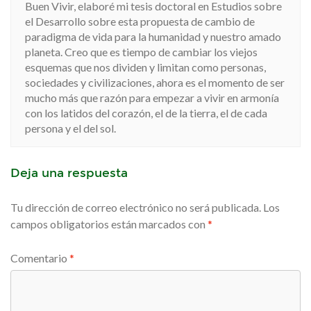
Buen Vivir, elaboré mi tesis doctoral en Estudios sobre
el Desarrollo sobre esta propuesta de cambio de
paradigma de vida para la humanidad y nuestro amado
planeta. Creo que es tiempo de cambiar los viejos
esquemas que nos dividen y limitan como personas,
sociedades y civilizaciones, ahora es el momento de ser
mucho más que razón para empezar a vivir en armonía
con los latidos del corazón, el de la tierra, el de cada
persona y el del sol.
Deja una respuesta
Tu dirección de correo electrónico no será publicada.
Los
campos obligatorios están marcados con
*
Comentario
*