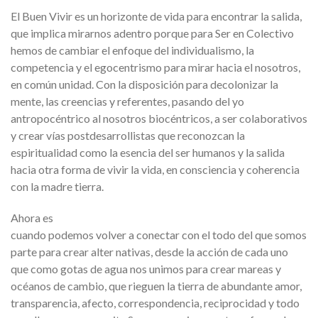
El Buen Vivir es un horizonte de vida para encontrar la salida,
que implica mirarnos adentro porque para Ser en Colectivo
hemos de cambiar el enfoque del individualismo, la
competencia y el egocentrismo para mirar hacia el nosotros,
en común unidad. Con la disposición para decolonizar la
mente, las creencias y referentes, pasando del yo
antropocéntrico al nosotros biocéntricos, a ser colaborativos
y crear vías postdesarrollistas que reconozcan la
espiritualidad como la esencia del ser humanos y la salida
hacia otra forma de vivir la vida, en consciencia y coherencia
con la madre tierra.
Ahora es
cuando podemos volver a conectar con el todo del que somos
parte para crear alter nativas, desde la acción de cada uno
que como gotas de agua nos unimos para crear mareas y
océanos de cambio, que rieguen la tierra de abundante amor,
transparencia, afecto, correspondencia, reciprocidad y todo