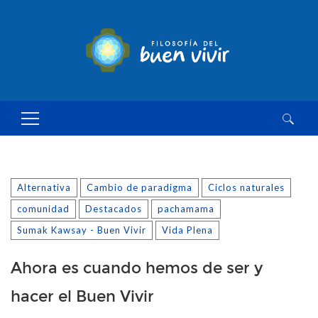
Buscar:
Alternativa
Cambio de paradigma
Ciclos naturales
comunidad
Destacados
pachamama
Sumak Kawsay - Buen Vivir
Vida Plena
Ahora es cuando hemos de ser y
hacer el Buen Vivir