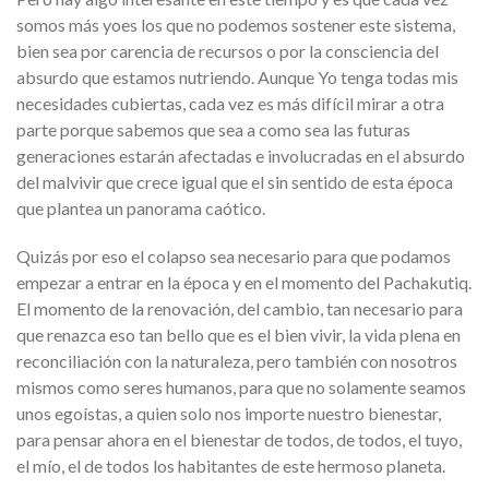
somos más yoes los que no podemos sostener este sistema,
bien sea por carencia de recursos o por la consciencia del
absurdo que estamos nutriendo. Aunque Yo tenga todas mis
necesidades cubiertas, cada vez es más difícil mirar a otra
parte porque sabemos que sea a como sea las futuras
generaciones estarán afectadas e involucradas en el absurdo
del malvivir que crece igual que el sin sentido de esta época
que plantea un panorama caótico.
Quizás por eso el colapso sea necesario para que podamos
empezar a entrar en la época y en el momento del Pachakutiq.
El momento de la renovación, del cambio, tan necesario para
que renazca eso tan bello que es el bien vivir, la vida plena en
reconciliación con la naturaleza, pero también con nosotros
mismos como seres humanos, para que no solamente seamos
unos egoístas, a quien solo nos importe nuestro bienestar,
para pensar ahora en el bienestar de todos, de todos, el tuyo,
el mío, el de todos los habitantes de este hermoso planeta.