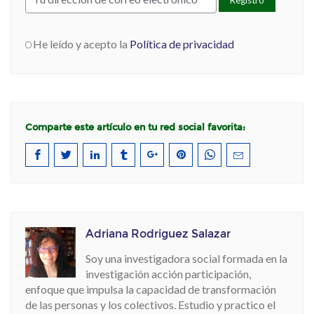
He leído y acepto la
Política de privacidad
Comparte este artículo en tu red social favorita:
Adriana Rodriguez Salazar
Soy una investigadora social formada en la
investigación acción participación,
enfoque que impulsa la capacidad de transformación
de las personas y los colectivos. Estudio y practico el