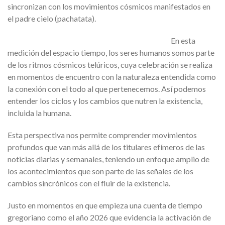
sincronizan con los movimientos cósmicos manifestados en
el padre cielo (pachatata).
En esta
medición del espacio tiempo, los seres humanos somos parte
de los ritmos cósmicos telúricos, cuya celebración se realiza
en momentos de encuentro con la naturaleza entendida como
la conexión con el todo al que pertenecemos. Así podemos
entender los ciclos y los cambios que nutren la existencia,
incluida la humana.
Esta perspectiva nos permite comprender movimientos
profundos que van más allá de los titulares efímeros de las
noticias diarias y semanales, teniendo un enfoque amplio de
los acontecimientos que son parte de las señales de los
cambios sincrónicos con el fluir de la existencia.
Justo en momentos en que empieza una cuenta de tiempo
gregoriano como el año 2026 que evidencia la activación de