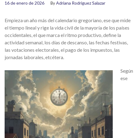
16 de enero de 2026
Adriana Rodriguez Salazar
By
Empieza un año más del calendario gregoriano, ese que mide
el tiempo lineal y rige la vida civil de la mayoría de los países
occidentales, el que marca el ritmo productivo, define la
actividad semanal, los días de descanso, las fechas festivas,
las votaciones electorales, el pago de los impuestos, las
jornadas laborales, etcétera.
Según
ese