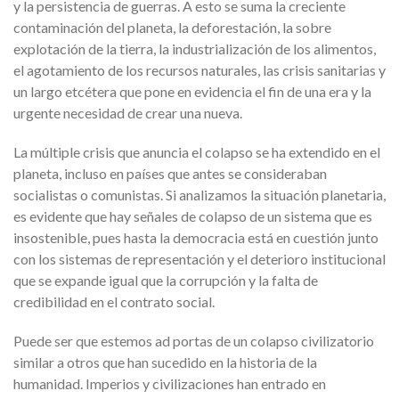
y la persistencia de guerras. A esto se suma la creciente
contaminación del planeta, la deforestación, la sobre
explotación de la tierra, la industrialización de los alimentos,
el agotamiento de los recursos naturales, las crisis sanitarias y
un largo etcétera que pone en evidencia el fin de una era y la
urgente necesidad de crear una nueva.
La múltiple crisis que anuncia el colapso se ha extendido en el
planeta, incluso en países que antes se consideraban
socialistas o comunistas. Si analizamos la situación planetaria,
es evidente que hay señales de colapso de un sistema que es
insostenible, pues hasta la democracia está en cuestión junto
con los sistemas de representación y el deterioro institucional
que se expande igual que la corrupción y la falta de
credibilidad en el contrato social.
Puede ser que estemos ad portas de un colapso civilizatorio
similar a otros que han sucedido en la historia de la
humanidad. Imperios y civilizaciones han entrado en