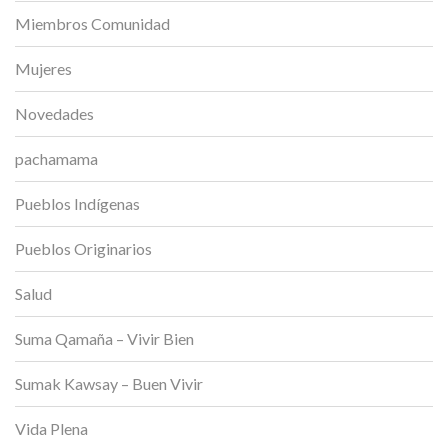
Miembros Comunidad
Mujeres
Novedades
pachamama
Pueblos Indígenas
Pueblos Originarios
Salud
Suma Qamaña – Vivir Bien
Sumak Kawsay – Buen Vivir
Vida Plena