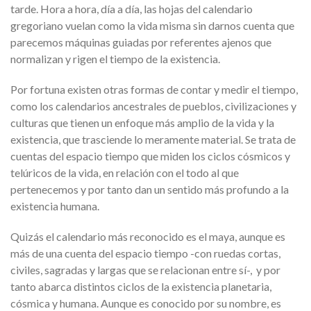
tarde. Hora a hora, día a día, las hojas del calendario
gregoriano vuelan como la vida misma sin darnos cuenta que
parecemos máquinas guiadas por referentes ajenos que
normalizan y rigen el tiempo de la existencia.
Por fortuna existen otras formas de contar y medir el tiempo,
como los calendarios ancestrales de pueblos, civilizaciones y
culturas que tienen un enfoque más amplio de la vida y la
existencia, que trasciende lo meramente material. Se trata de
cuentas del espacio tiempo que miden los ciclos cósmicos y
telúricos de la vida, en relación con el todo al que
pertenecemos y por tanto dan un sentido más profundo a la
existencia humana.
Quizás el calendario más reconocido es el maya, aunque es
más de una cuenta del espacio tiempo -con ruedas cortas,
civiles, sagradas y largas que se relacionan entre sí-, y por
tanto abarca distintos ciclos de la existencia planetaria,
cósmica y humana. Aunque es conocido por su nombre, es