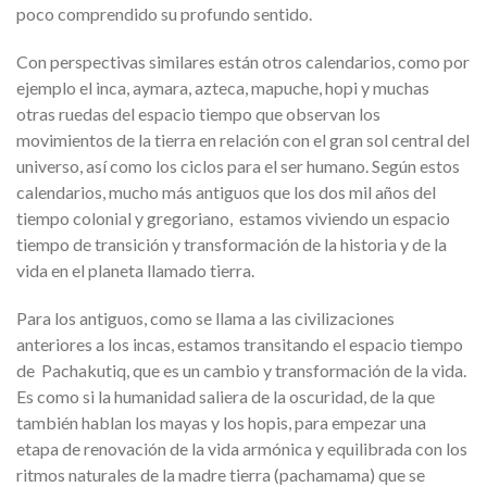
poco comprendido su profundo sentido.
Con perspectivas similares están otros calendarios, como por
ejemplo el inca, aymara, azteca, mapuche, hopi y muchas
otras ruedas del espacio tiempo que observan los
movimientos de la tierra en relación con el gran sol central del
universo, así como los ciclos para el ser humano. Según estos
calendarios, mucho más antiguos que los dos mil años del
tiempo colonial y gregoriano, estamos viviendo un espacio
tiempo de transición y transformación de la historia y de la
vida en el planeta llamado tierra.
Para los antiguos, como se llama a las civilizaciones
anteriores a los incas, estamos transitando el espacio tiempo
de Pachakutiq, que es un cambio y transformación de la vida.
Es como si la humanidad saliera de la oscuridad, de la que
también hablan los mayas y los hopis, para empezar una
etapa de renovación de la vida armónica y equilibrada con los
ritmos naturales de la madre tierra (pachamama) que se