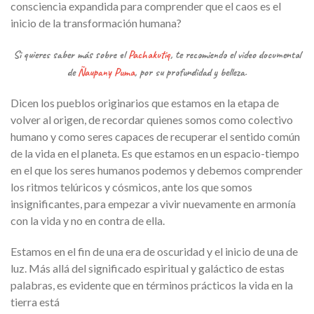
consciencia expandida para comprender que el caos es el
inicio de la transformación humana?
Si quieres saber más sobre el
Pachakutiq
, te recomiendo el video documental
de
Ñaupany Puma
, por su profundidad y belleza.
Dicen los pueblos originarios que estamos en la etapa de
volver al origen, de recordar quienes somos como colectivo
humano y como seres capaces de recuperar el sentido común
de la vida en el planeta. Es que estamos en un espacio-tiempo
en el que los seres humanos podemos y debemos comprender
los ritmos telúricos y cósmicos, ante los que somos
insignificantes, para empezar a vivir nuevamente en armonía
con la vida y no en contra de ella.
Estamos en el fin de una era de oscuridad y el inicio de una de
luz. Más allá del significado espiritual y galáctico de estas
palabras, es evidente que en
términos prácticos la vida en la
tierra está