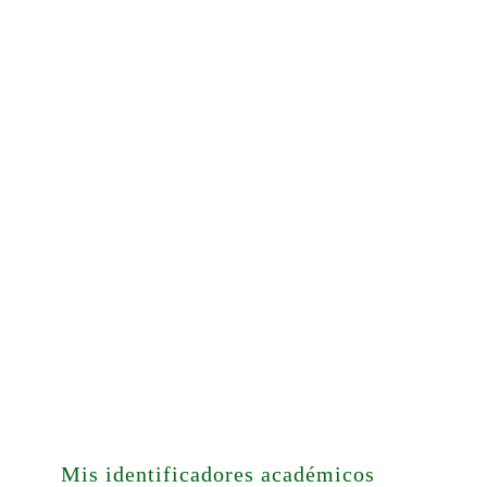
Mis identificadores académicos