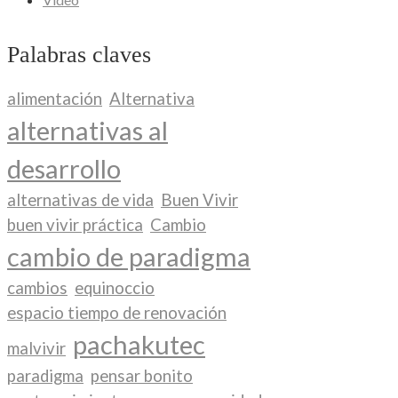
Palabras claves
alimentación
Alternativa
alternativas al
desarrollo
alternativas de vida
Buen Vivir
buen vivir práctica
Cambio
cambio de paradigma
cambios
equinoccio
espacio tiempo de renovación
pachakutec
malvivir
paradigma
pensar bonito