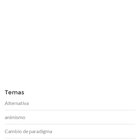
Temas
Alternativa
animismo
Cambio de paradigma