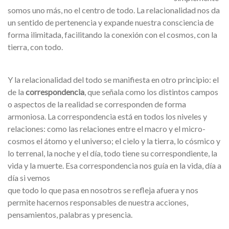
somos uno más, no el centro de todo. La relacionalidad nos da
un sentido de pertenencia y expande nuestra consciencia de
forma ilimitada, facilitando la conexión con el cosmos, con la
tierra, con todo.
Y la relacionalidad del todo se manifiesta en otro principio: el
de la
correspondencia
, que señala como los distintos campos
o aspectos de la realidad se corresponden de forma
armoniosa. La correspondencia está en todos los niveles y
relaciones: como las relaciones entre el macro y el micro-
cosmos el átomo y el universo; el cielo y la tierra, lo cósmico y
lo terrenal, la noche y el día, todo tiene su correspondiente, la
vida y la muerte.
Esa correspondencia nos guía en la vida, día a
día si vemos
que todo lo que pasa en nosotros se refleja afuera y nos
permite hacernos responsables de nuestra acciones,
pensamientos, palabras y presencia.