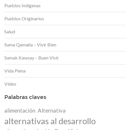
Pueblos Indígenas
Pueblos Originarios
Salud
Suma Qamaña – Vivir Bien
Sumak Kawsay – Buen Vivir
Vida Plena
Vídeo
Palabras claves
alimentación
Alternativa
alternativas al desarrollo