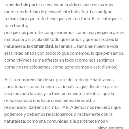
la unidad sin partir o seccionar la vida en partes; los más
modernos hablan de pensamiento holístico. Los antiguos
tenían claro que todo tiene que ver con todo. Este enfoque es
bien bonito,
porque nos permite comprendernos como una pequeña parte,
minúscula partícula del todo que somos y que nos rodea: la
naturaleza, la
comunidad
, la familia… también nuestra vida
está relacionada con todo: lo que comemos, lo que pensamos,
como vivimos se manifiesta en todo (como nos sentimos,
como nos relacionamos, como aprendemos o estudiamos).
Así, la comprensión de ser parte del todo que habitamos
cuestiona el conocimiento racionalista que divide en partes,
seccionando la vida y su funcionamiento, mientras que la
relacionalidad nos hace conscientes de nuestra
responsabilidad en SER Y ESTAR. Además nos recuerda que
podemos y debemos relacionarnos directamente con la
naturaleza, como una comunidad a
la pertenecemos y
simplemente