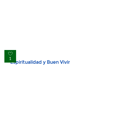
Espiritualidad y Buen Vivir
1