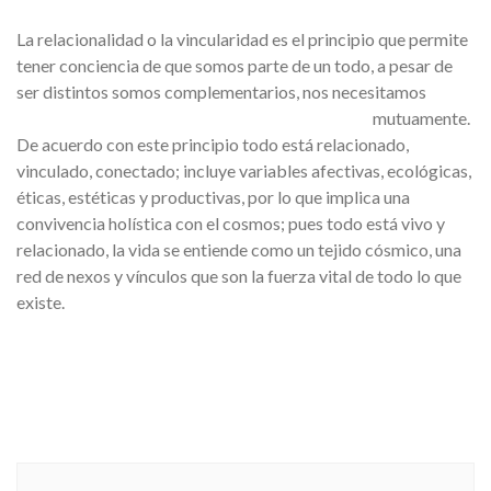
La relacionalidad o la vincularidad es el principio que permite
tener conciencia de que somos parte de un todo, a pesar de
ser distintos somos complementarios, nos
necesitamos
mutuamente.
De acuerdo con este principio todo está relacionado,
vinculado, conectado; incluye variables afectivas, ecológicas,
éticas, estéticas y productivas, por lo que implica una
convivencia holística con el cosmos; pues todo está vivo y
relacionado, la vida se entiende como un tejido cósmico, una
red de nexos y vínculos que son la fuerza vital de todo lo que
existe.