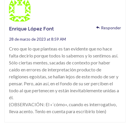
Enrique López Font
Responder
28 de marzo de 2023 at 8:59 AM
Creo que lo que planteas es tan evidente que no hace
falta decirlo porque todos lo sabemos y lo sentimos así.
Sólo ciertas mentes, sacadas de contexto por haber
caído en errores de interpretación producto de
religiones egoístas, se hallan lejos de este modo de ser y
pensar. Pero, aún así, en el fondo de su ser perciben el
todo al que pertenecen y están inevitablemente unidas a
él.
(OBSERVACIÓN: El «´cómo», cuando es interrogativo,
lleva acento. Tenlo en cuenta para escribirlo bien)