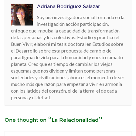
Adriana Rodriguez Salazar
Soy una investigadora social formada en la
investigación acción participación,
enfoque que impulsa la capacidad de transformación
de las personas y los colectivos. Estudio y practico el
Buen Vivir, elaboré mi tesis doctoral en Estudios sobre
el Desarrollo sobre esta propuesta de cambio de
paradigma de vida para la humanidad y nuestro amado
planeta. Creo que es tiempo de cambiar los viejos
esquemas que nos dividen y limitan como personas,
sociedades y civilizaciones, ahora es el momento de ser
mucho más que razón para empezar a vivir en armonía
con los latidos del corazón, el de la tierra, el de cada
persona y el del sol.
One thought on “
La Relacionalidad
”