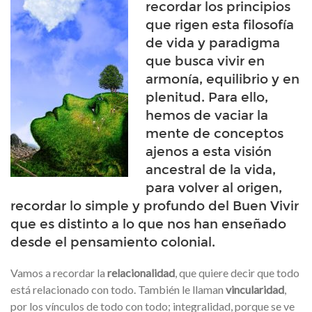
recordar los principios
que rigen esta filosofía
de vida y paradigma
que busca vivir en
armonía, equilibrio y en
plenitud. Para ello,
hemos de vaciar la
mente de conceptos
ajenos a esta visión
ancestral de la vida,
para volver al origen,
recordar lo simple y profundo del Buen Vivir
que es distinto a lo que nos han enseñado
desde el pensamiento colonial.
Vamos a recordar la
relacionalidad
, que quiere decir que todo
está relacionado con todo. También le llaman
vincularidad
,
por los vínculos de todo con todo; integralidad, porque se ve