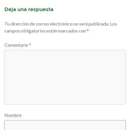
Deja una respuesta
Tu dirección de correo electrónico no será publicada.
Los
campos obligatorios están marcados con
*
Comentario
*
Nombre