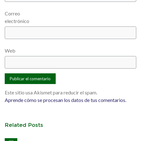
Correo
electrónico
Web
Este sitio usa Akismet para reducir el spam.
Aprende cómo se procesan los datos de tus comentarios.
Related Posts