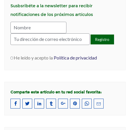
Susbsribéte a la newsletter para recibir
notificaciones de los próximos artículos
He leído y acepto la
Política de privacidad
Comparte este artículo en tu red social favorita: