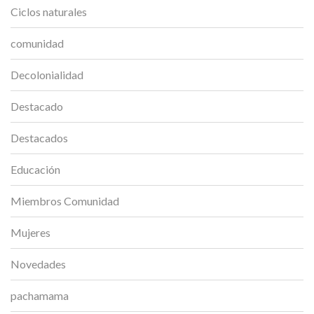
Ciclos naturales
comunidad
Decolonialidad
Destacado
Destacados
Educación
Miembros Comunidad
Mujeres
Novedades
pachamama