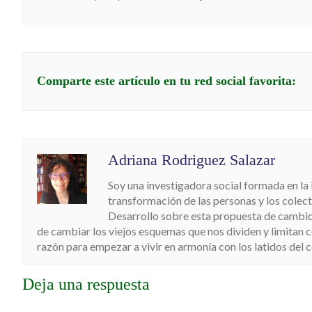
Comparte este artículo en tu red social favorita:
Adriana Rodriguez Salazar
Soy una investigadora social formada en la
transformación de las personas y los colecti
Desarrollo sobre esta propuesta de cambio
de cambiar los viejos esquemas que nos dividen y limitan
razón para empezar a vivir en armonía con los latidos del cor
Deja una respuesta