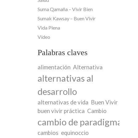
Suma Qamaña – Vivir Bien
Sumak Kawsay – Buen Vivir
Vida Plena
Vídeo
Palabras claves
alimentación
Alternativa
alternativas al
desarrollo
alternativas de vida
Buen Vivir
buen vivir práctica
Cambio
cambio de paradigma
cambios
equinoccio