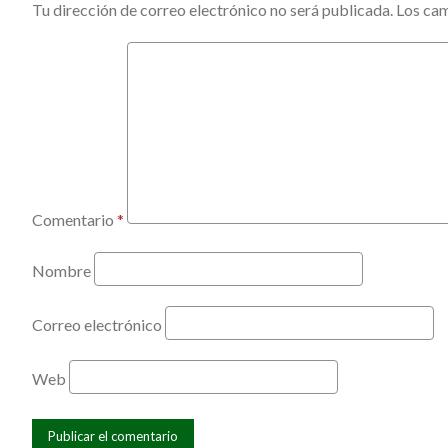
Tu dirección de correo electrónico no será publicada.
Los cam
Comentario
*
Nombre
Correo electrónico
Web