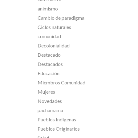
animismo
Cambio de paradigma
Ciclos naturales
comunidad
Decolonialidad
Destacado
Destacados
Educación
Miembros Comunidad
Mujeres
Novedades
pachamama
Pueblos Indígenas
Pueblos Originarios
Salud