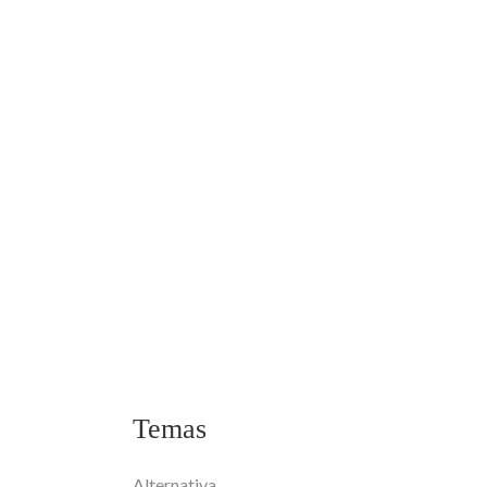
Temas
Alternativa