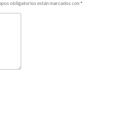
pos obligatorios están marcados con
*