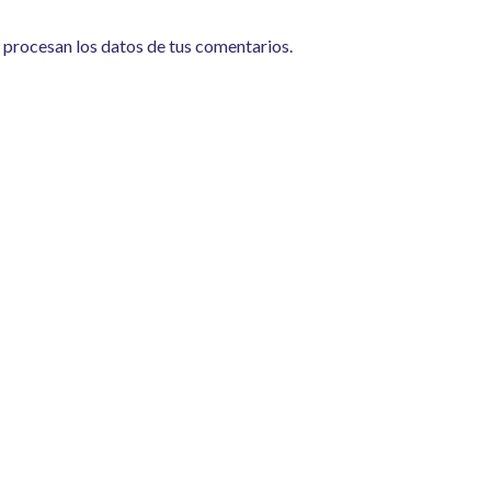
procesan los datos de tus comentarios.