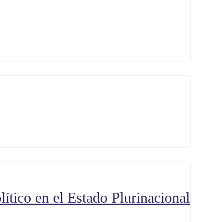
lítico en el Estado Plurinacional