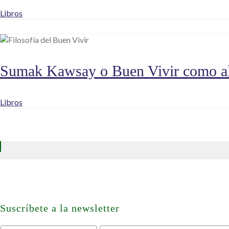
Libros
Sumak Kawsay o Buen Vivir como alte
Libros
Suscríbete a la newsletter