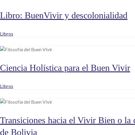
Libro: BuenVivir y descolonialidad
Libros
Ciencia Holística para el Buen Vivir
Libros
Transiciones hacia el Vivir Bien o la
de Bolivia