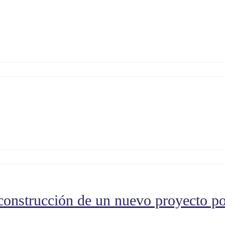
 construcción de un nuevo proyecto po