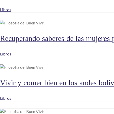
Libros
Recuperando saberes de las mujeres p
Libros
Vivir y comer bien en los andes boli
Libros