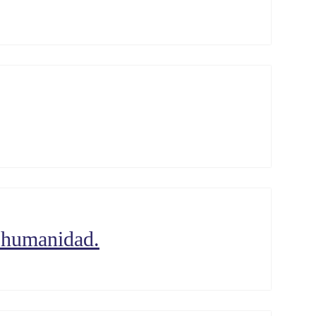
a humanidad.