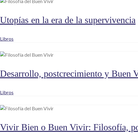
Utopías en la era de la supervivencia
Libros
Desarrollo, postcrecimiento y Buen V
Libros
Vivir Bien o Buen Vivir: Filosofía, po