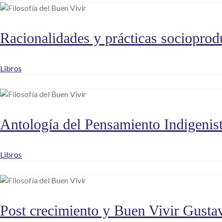
Racionalidades y prácticas socioprodu
Libros
Antología del Pensamiento Indigeni
Libros
Post crecimiento y Buen Vivir Gusta