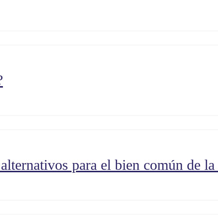
?
alternativos para el bien común de l