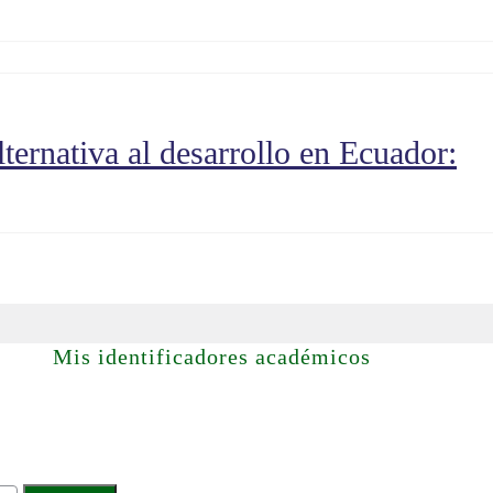
rnativa al desarrollo en Ecuador:
Mis identificadores académicos