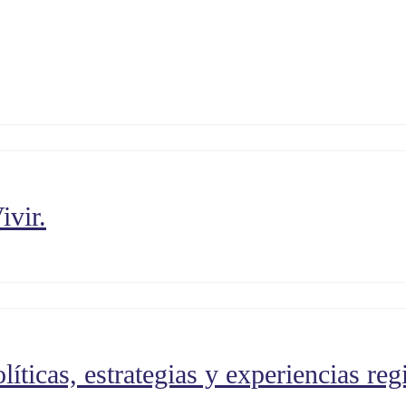
ivir.
líticas, estrategias y experiencias reg