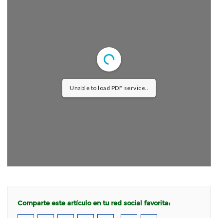
Unable to load PDF service..
Comparte este artículo en tu red social favorita: