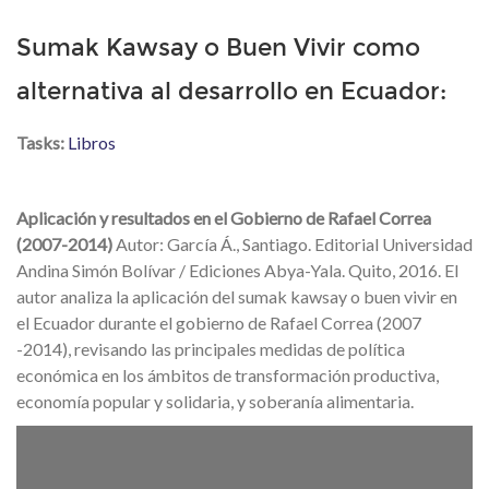
Sumak Kawsay o Buen Vivir como
alternativa al desarrollo en Ecuador:
Tasks:
Libros
Aplicación y resultados en el Gobierno de Rafael Correa
(2007-2014)
Autor: García Á., Santiago. Editorial Universidad
Andina Simón Bolívar / Ediciones Abya-Yala. Quito, 2016. El
autor analiza la aplicación del sumak kawsay o buen vivir en
el Ecuador durante el gobierno de Rafael Correa (2007
-2014), revisando las principales medidas de política
económica en los ámbitos de transformación productiva,
economía popular y solidaria, y soberanía alimentaria.