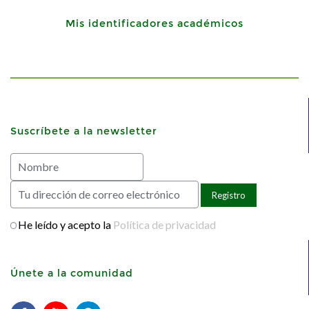
Mis identificadores académicos
Suscríbete a la newsletter
He leído y acepto la
Política de privacidad
Únete a la comunidad