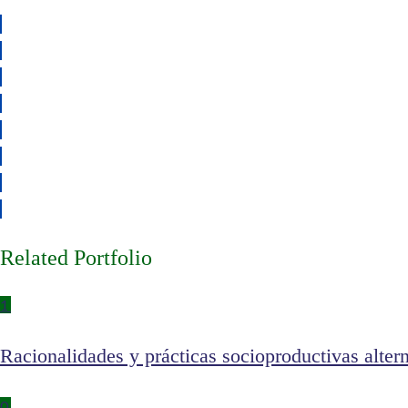
Related Portfolio
1
Racionalidades y prácticas socioproductivas altern
0