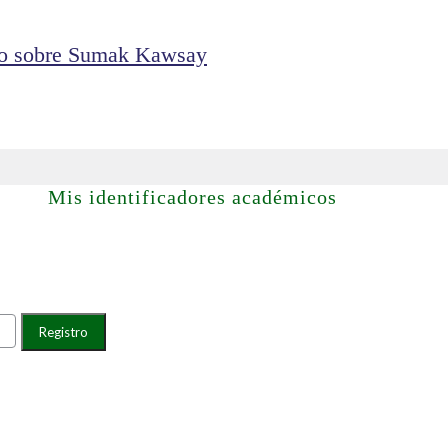
ano sobre Sumak Kawsay
Mis identificadores académicos