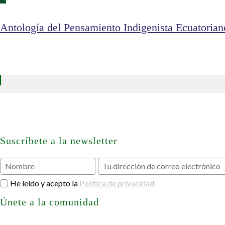
Antología del Pensamiento Indigenista Ecuatori
Suscríbete a la newsletter
He leído y acepto la
Política de privacidad
Únete a la comunidad