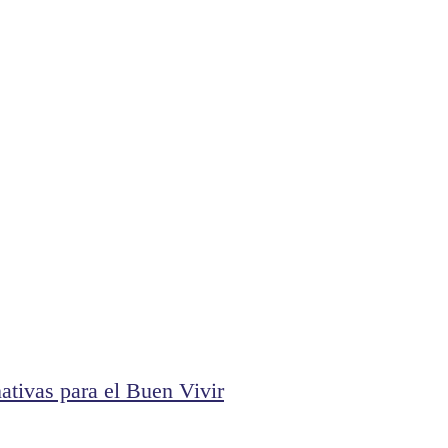
ativas para el Buen Vivir