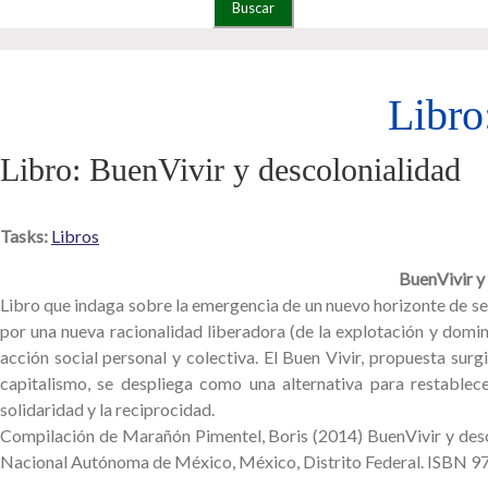
Libro
Libro: BuenVivir y descolonialidad
Tasks:
Libros
BuenVivir y
Libro que indaga sobre la emergencia de un nuevo horizonte de se
por una nueva racionalidad liberadora (de la explotación y domin
acción social personal y colectiva. El Buen Vivir, propuesta surg
capitalismo, se despliega como una alternativa para restablece
solidaridad y la reciprocidad.
Compilación de Marañón Pimentel, Boris (2014) BuenVivir y descol
Nacional Autónoma de México, México, Distrito Federal. ISBN 