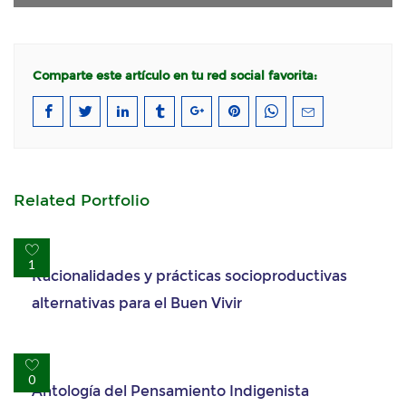
Comparte este artículo en tu red social favorita:
Related Portfolio
Racionalidades y prácticas socioproductivas
1
alternativas para el Buen Vivir
Antología del Pensamiento Indigenista
0