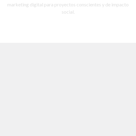
marketing digital para proyectos conscientes y de impacto
social.