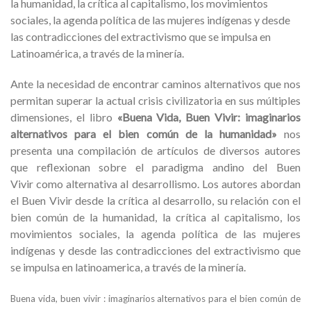
la humanidad, la crítica al capitalismo, los movimientos
sociales, la agenda política de las mujeres indígenas y desde
las contradicciones del extractivismo que se impulsa en
Latinoamérica, a través de la minería.
Ante la necesidad de encontrar caminos alternativos que nos
permitan superar la actual crisis civilizatoria en sus múltiples
dimensiones, el libro
«Buena Vida, Buen Vivir: imaginarios
alternativos para el bien común de la humanidad»
nos
presenta una compilación de artículos de diversos autores
que reflexionan sobre el paradigma andino del Buen
Vivir como alternativa al desarrollismo. Los autores abordan
el Buen Vivir desde la crítica al desarrollo, su relación con el
bien común de la humanidad, la crítica al capitalismo, los
movimientos sociales, la agenda política de las mujeres
indígenas y desde las contradicciones del extractivismo que
se impulsa en latinoamerica, a través de la minería.
Buena vida, buen vivir : imaginarios alternativos para el bien común de