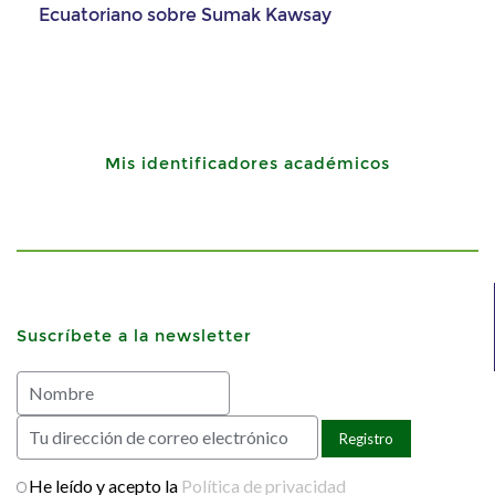
Ecuatoriano sobre Sumak Kawsay
Mis identificadores académicos
Suscríbete a la newsletter
He leído y acepto la
Política de privacidad