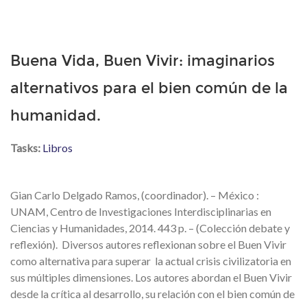
Buena Vida, Buen Vivir: imaginarios
alternativos para el bien común de la
humanidad.
Tasks:
Libros
Gian Carlo Delgado Ramos, (coordinador). – México :
UNAM, Centro de Investigaciones Interdisciplinarias en
Ciencias y Humanidades, 2014. 443 p. – (Colección debate y
reflexión). Diversos autores reflexionan sobre el Buen Vivir
como alternativa para superar la actual crisis civilizatoria en
sus múltiples dimensiones. Los autores abordan el Buen Vivir
desde la crítica al desarrollo, su relación con el bien común de