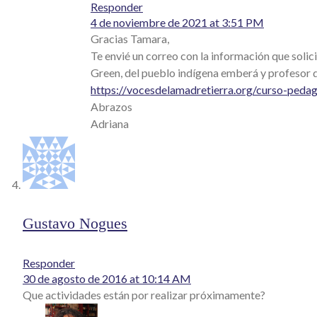
Responder
4 de noviembre de 2021 at 3:51 PM
Gracias Tamara,
Te envié un correo con la información que solic
Green, del pueblo indígena emberá y profesor de
https://vocesdelamadretierra.org/curso-pedag
Abrazos
Adriana
Gustavo Nogues
Responder
30 de agosto de 2016 at 10:14 AM
Que actividades están por realizar próximamente?