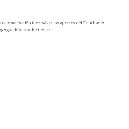
i recomendación fue revisar los aportes del Dr. Abadio
agogía de la Madre tierra: