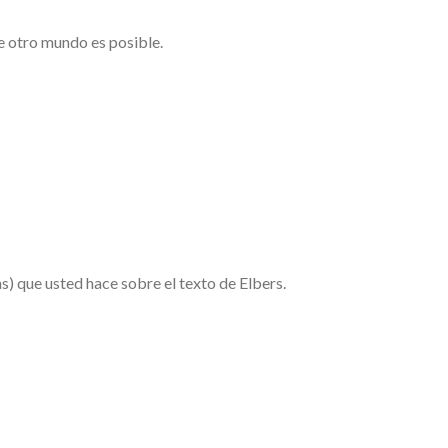
e otro mundo es posible.
s) que usted hace sobre el texto de Elbers.