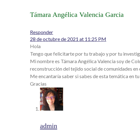
Támara Angélica Valencia Garcia
Responder
28 de octubre de 2021 at 11:25 PM
Hola
Tengo que felicitarte por tu trabajo y por tu investi
Mi nombre es Támara Angélica Valencia soy de Colo
reconstrucción del tejido social de comunidades en 
Me encantaría saber si sabes de esta temática en t
Gracias
admin