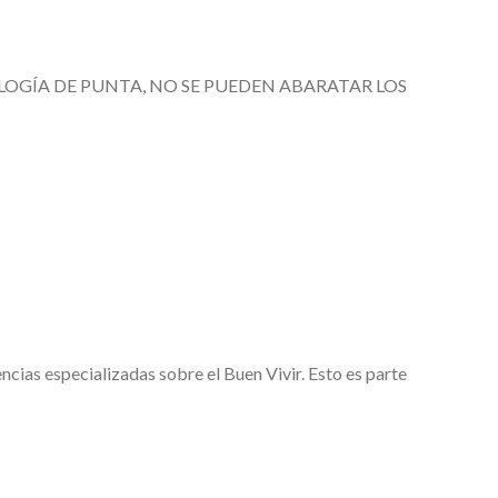
LOGÍA DE PUNTA, NO SE PUEDEN ABARATAR LOS
ias especializadas sobre el Buen Vivir. Esto es parte