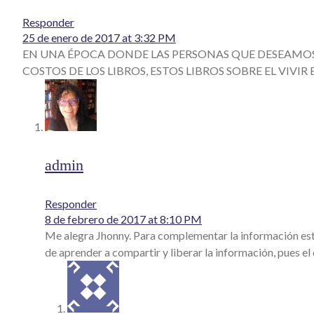
Responder
25 de enero de 2017 at 3:32 PM
EN UNA ÉPOCA DONDE LAS PERSONAS QUE DESEAMOS 
COSTOS DE LOS LIBROS, ESTOS LIBROS SOBRE EL VIVI
admin
Responder
8 de febrero de 2017 at 8:10 PM
Me alegra Jhonny. Para complementar la información esto
de aprender a compartir y liberar la información, pues e