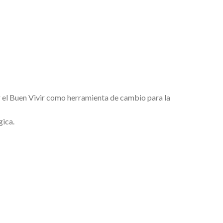
el Buen Vivir como herramienta de cambio para la
gica.