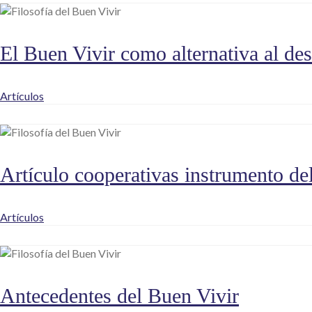
El Buen Vivir como alternativa al des
Artículos
Artículo cooperativas instrumento de
Artículos
Antecedentes del Buen Vivir