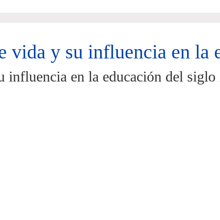
 vida y su influencia en la
u influencia en la educación del sigl