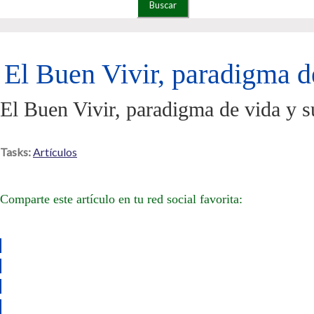
El Buen Vivir, paradigma de
El Buen Vivir, paradigma de vida y s
Tasks:
Artículos
Comparte este artículo en tu red social favorita: