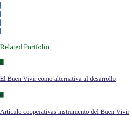
Related Portfolio
1
El Buen Vivir como alternativa al desarrollo
0
Artículo cooperativas instrumento del Buen Vivir