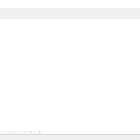
y de impacto social.