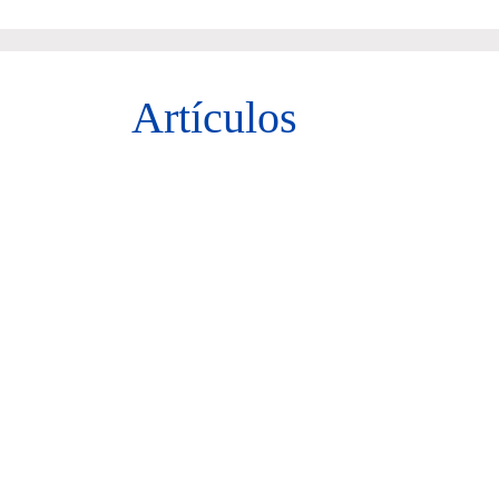
Artículos
Vivir