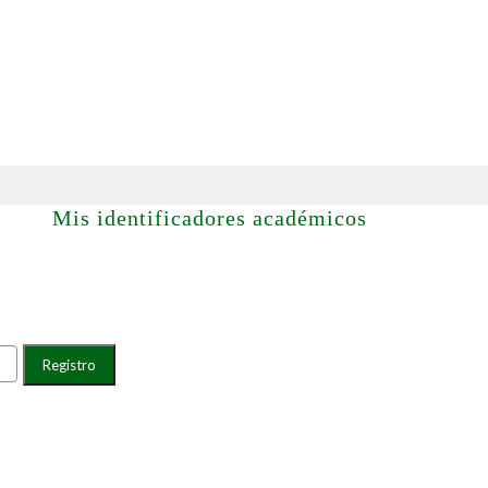
iones
Mis identificadores académicos