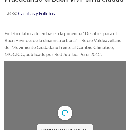
Tasks:
Cartillas y Folletos
Folleto elaborado en base a la ponencia “Desafíos para el
Buen Vivir desde la dinámica urbana” – Rocío Valdeavellano,
del Movimiento Ciudadano frente al Cambio Climático,
MOCICC, publicado por Red Jubileo. Perú, 2012.
Unable to load PDF service..