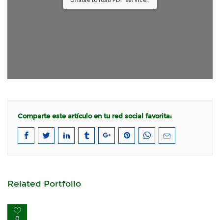
Comparte este artículo en tu red social favorita:
Related Portfolio
0