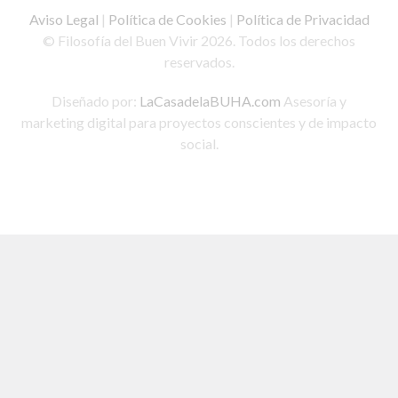
Aviso Legal
|
Política de Cookies
|
Política de Privacidad
© Filosofía del Buen Vivir 2026. Todos los derechos
reservados.
Diseñado por:
LaCasadelaBUHA.com
Asesoría y
marketing digital para proyectos conscientes y de impacto
social.