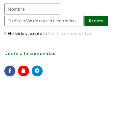
He leído y acepto la
Política de privacidad
Únete a la comunidad