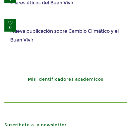
Pilares éticos del Buen Vivir
Nueva publicación sobre Cambio Climático y el
0
Buen Vivir
Mis identificadores académicos
Suscríbete a la newsletter