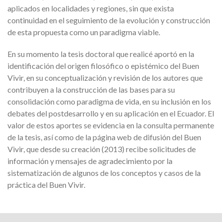
aplicados en localidades y regiones, sin que exista
continuidad en el seguimiento de la evolución y construcción
de esta propuesta como un paradigma viable.
En su momento la tesis doctoral que realicé aportó en la
identificación del origen filosófico o epistémico del Buen
Vivir, en su conceptualización y revisión de los autores que
contribuyen a la construcción de las bases para su
consolidación como paradigma de vida, en su inclusión en los
debates del postdesarrollo y en su aplicación en el Ecuador. El
valor de estos aportes se evidencia en la consulta permanente
de la tesis, así como de la página web de difusión del Buen
Vivir, que desde su creación (2013) recibe solicitudes de
información y mensajes de agradecimiento por la
sistematización de algunos de los conceptos y casos de la
práctica del Buen Vivir.