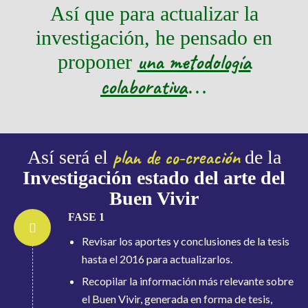
Así que para actualizar la
investigación, he pensado en
una metodología
proponer
colaborativa
…
plan de co-creación
Así será el
de la
Investigación estado del arte del
Buen Vivir
FASE 1
Revisar los aportes y conclusiones de la tesis
hasta el 2016 para actualizarlos.
Recopilar la información más relevante sobre
el Buen Vivir, generada en forma de tesis,