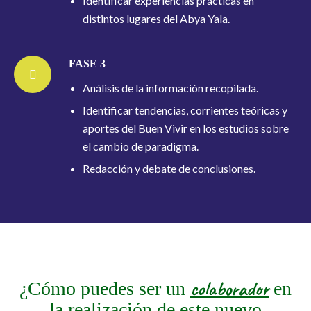
Identificar experiencias prácticas en
distintos lugares del Abya Yala.
FASE 3
Análisis de la información recopilada.
Identificar tendencias, corrientes teóricas y
aportes del Buen Vivir en los estudios sobre
el cambio de paradigma.
Redacción y debate de conclusiones.
colaborador
¿Cómo puedes ser un
en
la realización de este nuevo