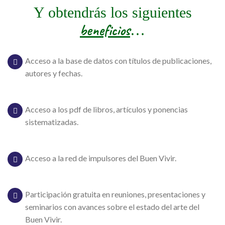
Y obtendrás los siguientes
beneficios
…
Acceso a la base de datos con títulos de publicaciones,
autores y fechas.
Acceso a los pdf de libros, artículos y ponencias
sistematizadas.
Acceso a la red de impulsores del Buen Vivir.
Participación gratuita en reuniones, presentaciones y
seminarios con avances sobre el estado del arte del
Buen Vivir.