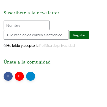
Suscríbete a la newsletter
He leído y acepto la
Política de privacidad
Únete a la comunidad