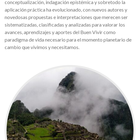
conceptualización, indagación epistémica y sobretodo la
aplicación práctica ha evolucionado, con nuevos autores y
novedosas propuestas e interpretaciones que merecen ser
sistematizadas, clasificadas y analizadas para valorar los
avances, aprendizajes y aportes del Buen Vivir como
paradigma de vida necesario para el momento planetario de
cambio que vivimos y necesitamos.