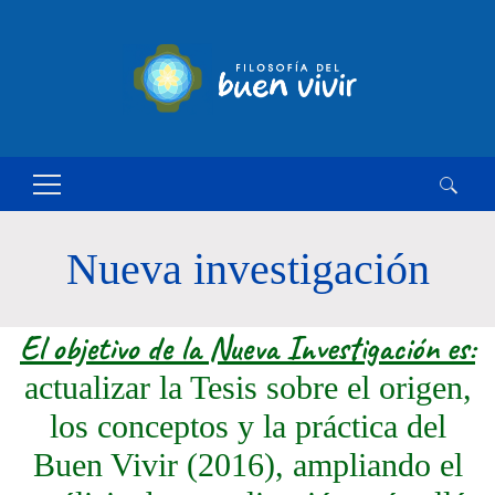
Buscar:
Nueva investigación
El objetivo de la Nueva Investigación es:
actualizar la Tesis sobre el origen,
los conceptos y la práctica del
Buen Vivir (2016), ampliando el