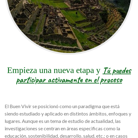
Tú puedes
Empieza una nueva etapa y
participar activamente en el proceso
El Buen Vivir se posicionó como un paradigma que está
siendo estudiado y aplicado en distintos ámbitos, enfoques y
lugares. Aunque es un tema de estudio de actualidad, las
investigaciones se centran en áreas especificas como la
educación, sostenibilidad, desarrollo, salud, etc.; o en casos