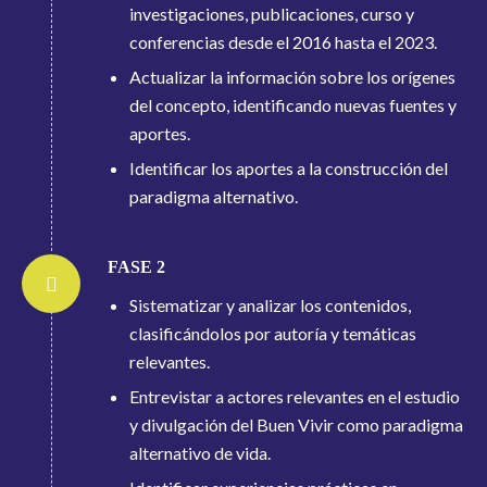
investigaciones, publicaciones, curso y
conferencias desde el 2016 hasta el 2023.
Actualizar la información sobre los orígenes
del concepto, identificando nuevas fuentes y
aportes.
Identificar los aportes a la construcción del
paradigma alternativo.
FASE 2
Sistematizar y analizar los contenidos,
clasificándolos por autoría y temáticas
relevantes.
Entrevistar a actores relevantes en el estudio
y divulgación del Buen Vivir como paradigma
alternativo de vida.