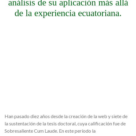
análisis de su aplicación más allá
de la experiencia ecuatoriana.
Han pasado diez años desde la creación de la web y siete de
la sustentación de la tesis doctoral, cuya calificación fue de
Sobresaliente Cum Laude. En este período la