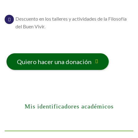
Descuento en los talleres y actividades de la Filosofía
del Buen Vivir.
Quiero hacer una donación
Mis identificadores académicos