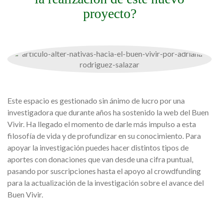
proyecto?
Este espacio es gestionado sin ánimo de lucro por una
investigadora que durante años ha sostenido la web del Buen
Vivir. Ha llegado el momento de darle más impulso a esta
filosofía de vida y de profundizar en su conocimiento. Para
apoyar la investigación puedes hacer distintos tipos de
aportes con donaciones que van desde una cifra puntual,
pasando por suscripciones hasta el apoyo al crowdfunding
para la actualización de la investigación sobre el avance del
Buen Vivir.