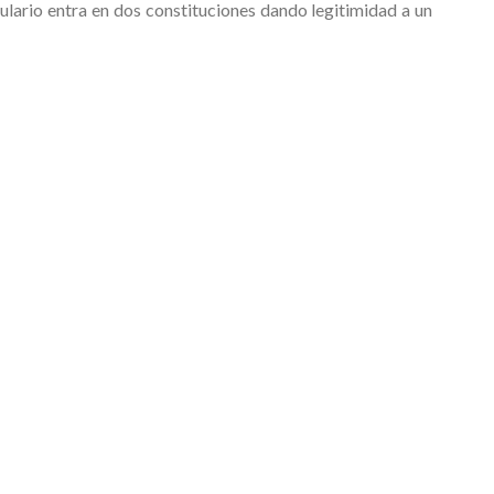
bulario entra en dos constituciones dando legitimidad a un