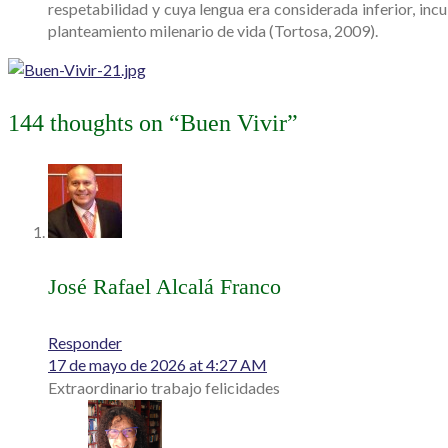
respetabilidad y cuya lengua era considerada inferior, inc
planteamiento milenario de vida (Tortosa, 2009).
144 thoughts on “
Buen Vivir
”
José Rafael Alcalá Franco
Responder
17 de mayo de 2026 at 4:27 AM
Extraordinario trabajo felicidades